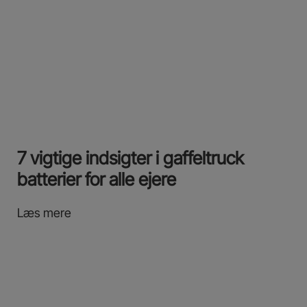
7 vigtige indsigter i gaffeltruck
batterier for alle ejere
Læs mere