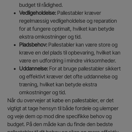
budget til rådighed.
Vedligeholdelse:
Pallestabler kræver
regelmæssig vedligeholdelse og reparation
for at fungere optimalt, hvilket kan betyde
ekstra omkostninger og tid.
Pladsbehov:
Pallestabler kan være store og
kræve en del plads til opbevaring, hvilket kan
være en udfordring i mindre virksomheder.
Uddannelse:
For at bruge pallestabler sikkert
og effektivt kræver det ofte uddannelse og
træning, hvilket kan betyde ekstra
omkostninger og tid.
Når du overvejer at købe en pallestabler, er det
vigtigt at tage hensyn til både fordele og ulemper
og veje dem op mod dine specifikke behov og
budget. På den måde kan du finde den bedste