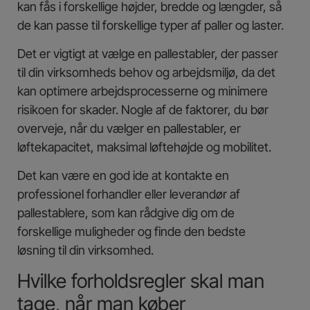
kan fås i forskellige højder, bredde og længder, så
de kan passe til forskellige typer af paller og laster.
Det er vigtigt at vælge en pallestabler, der passer
til din virksomheds behov og arbejdsmiljø, da det
kan optimere arbejdsprocesserne og minimere
risikoen for skader. Nogle af de faktorer, du bør
overveje, når du vælger en pallestabler, er
løftekapacitet, maksimal løftehøjde og mobilitet.
Det kan være en god ide at kontakte en
professionel forhandler eller leverandør af
pallestablere, som kan rådgive dig om de
forskellige muligheder og finde den bedste
løsning til din virksomhed.
Hvilke forholdsregler skal man
tage, når man køber