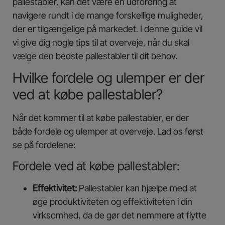
pallestabler, kan det være en udfordring at
navigere rundt i de mange forskellige muligheder,
der er tilgængelige på markedet. I denne guide vil
vi give dig nogle tips til at overveje, når du skal
vælge den bedste pallestabler til dit behov.
Hvilke fordele og ulemper er der
ved at købe pallestabler?
Når det kommer til at købe pallestabler, er der
både fordele og ulemper at overveje. Lad os først
se på fordelene:
Fordele ved at købe pallestabler:
Effektivitet:
Pallestabler kan hjælpe med at
øge produktiviteten og effektiviteten i din
virksomhed, da de gør det nemmere at flytte