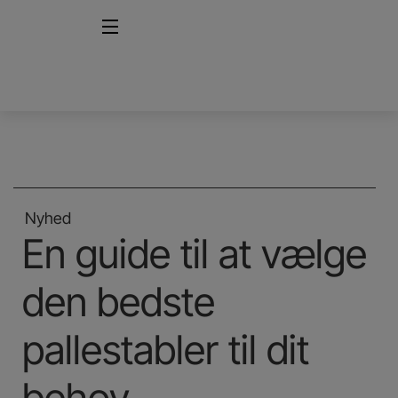
Nyhed
En guide til at vælge
den bedste
pallestabler til dit
behov