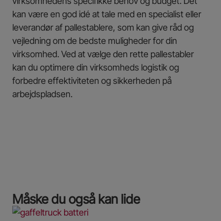
virksomhedens specifikke behov og budget. Det
kan være en god idé at tale med en specialist eller
leverandør af pallestablere, som kan give råd og
vejledning om de bedste muligheder for din
virksomhed. Ved at vælge den rette pallestabler
kan du optimere din virksomheds logistik og
forbedre effektiviteten og sikkerheden på
arbejdspladsen.
Måske du også kan lide