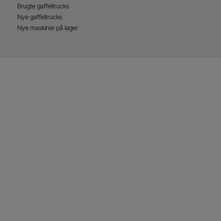
Brugte gaffeltrucks
Nye gaffeltrucks
Nye maskiner på lager