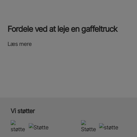
Fordele ved at leje en gaffeltruck
Læs mere
Vi støtter