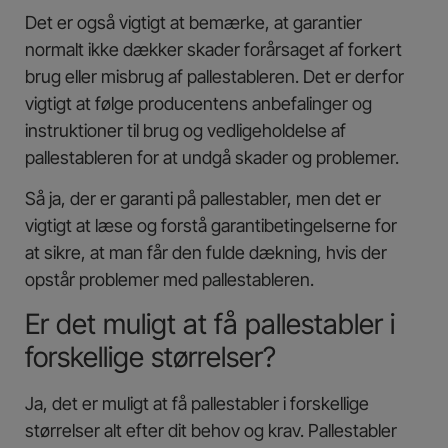
Det er også vigtigt at bemærke, at garantier
normalt ikke dækker skader forårsaget af forkert
brug eller misbrug af pallestableren. Det er derfor
vigtigt at følge producentens anbefalinger og
instruktioner til brug og vedligeholdelse af
pallestableren for at undgå skader og problemer.
Så ja, der er garanti på pallestabler, men det er
vigtigt at læse og forstå garantibetingelserne for
at sikre, at man får den fulde dækning, hvis der
opstår problemer med pallestableren.
Er det muligt at få pallestabler i
forskellige størrelser?
Ja, det er muligt at få pallestabler i forskellige
størrelser alt efter dit behov og krav. Pallestabler