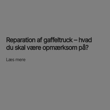
Reparation af gaffeltruck – hvad
du skal være opmærksom på?
Læs mere