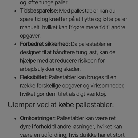
og løfte tunge paller.
Tidsbesparelse:
Med pallestabler kan du
spare tid og kræfter på at flytte og løfte paller
manuelt, hvilket kan frigøre mere tid til andre
opgaver.
Forbedret sikkerhed:
Da pallestabler er
designet til at håndtere tung last, kan de
hjælpe med at reducere risikoen for
arbejdsulykker og skader.
Fleksibilitet:
Pallestabler kan bruges til en
række forskellige opgaver og virksomheder,
hvilket gør dem til et alsidigt værktøj.
Ulemper ved at købe pallestabler:
Omkostninger:
Pallestabler kan være ret
dyre i forhold til andre løsninger, hvilket kan
være en udfordring, hvis du ikke har et stort