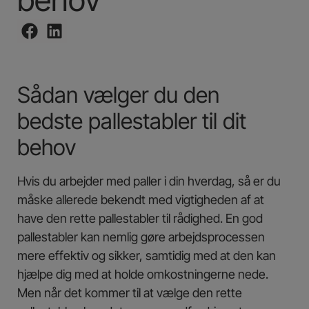
Sådan vælger du den
bedste pallestabler til dit
behov
Hvis du arbejder med paller i din hverdag, så er du
måske allerede bekendt med vigtigheden af at
have den rette pallestabler til rådighed. En god
pallestabler kan nemlig gøre arbejdsprocessen
mere effektiv og sikker, samtidig med at den kan
hjælpe dig med at holde omkostningerne nede.
Men når det kommer til at vælge den rette