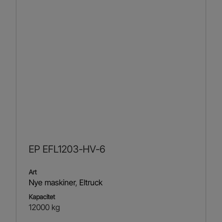
EP EFL1203-HV-6
Art
Nye maskiner
,
Eltruck
Kapacitet
12000 kg