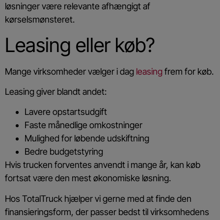
løsninger være relevante afhængigt af
kørselsmønsteret.
Leasing eller køb?
Mange virksomheder vælger i dag
leasing
frem for køb.
Leasing giver blandt andet:
Lavere opstartsudgift
Faste månedlige omkostninger
Mulighed for løbende udskiftning
Bedre budgetstyring
Hvis trucken forventes anvendt i mange år, kan køb
fortsat være den mest økonomiske løsning.
Hos TotalTruck hjælper vi gerne med at finde den
finansieringsform, der passer bedst til virksomhedens