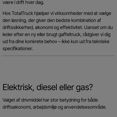
være i drift hver dag.
Hos TotalTruck hjælper vi virksomheder med at vælge
den løsning, der giver den bedste kombination af
driftssikkerhed, økonomi og effektivitet. Uanset om du
leder efter en ny eller brugt gaffeltruck, rådgiver vi dig
ud fra dine konkrete behov – ikke kun ud fra tekniske
specifikationer.
Elektrisk, diesel eller gas?
Valget af drivmiddel har stor betydning for både
driftsøkonomi, arbejdsmiljø og anvendelsesområde.