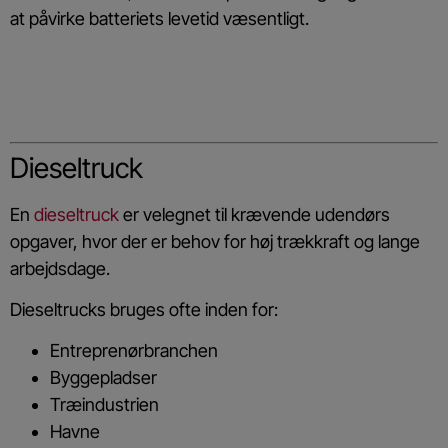
at påvirke batteriets levetid væsentligt.
Dieseltruck
En
dieseltruck
er velegnet til krævende udendørs
opgaver, hvor der er behov for høj trækkraft og lange
arbejdsdage.
Dieseltrucks bruges ofte inden for:
Entreprenørbranchen
Byggepladser
Træindustrien
Havne