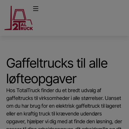
Gaffeltrucks til alle
løfteopgaver
Hos TotalTruck finder du et bredt udvalg af
gaffeltrucks til virksomheder i alle størrelser. Uanset
om du har brug for en elektrisk gaffeltruck til lageret
eller en kraftig truck til krævende udendørs
opgaver, hjælper vi dig med at finde den løsning, der