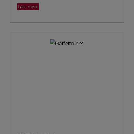
Læs mere