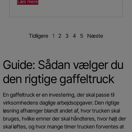
Læs mere
Tidligere
1
2
3
4
5
Næste
Guide: Sådan vælger du
den rigtige gaffeltruck
En gaffeltruck er en investering, der skal passe til
virksomhedens daglige arbejdsopgaver. Den rigtige
løsning afhænger blandt andet af, hvor trucken skal
bruges, hvilke emner der skal håndteres, hvor højt der
skal løftes, og hvor mange timer trucken forventes at