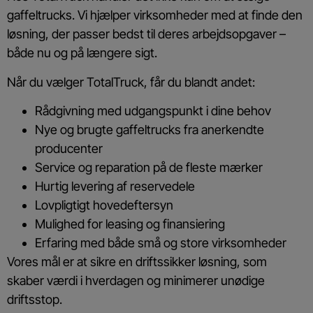
gaffeltrucks. Vi hjælper virksomheder med at finde den
løsning, der passer bedst til deres arbejdsopgaver –
både nu og på længere sigt.
Når du vælger TotalTruck, får du blandt andet:
Rådgivning med udgangspunkt i dine behov
Nye og brugte gaffeltrucks fra anerkendte
producenter
Service og reparation på de fleste mærker
Hurtig levering af reservedele
Lovpligtigt hovedeftersyn
Mulighed for leasing og finansiering
Erfaring med både små og store virksomheder
Vores mål er at sikre en driftssikker løsning, som
skaber værdi i hverdagen og minimerer unødige
driftsstop.