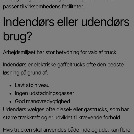
passer til virksomhedens faciliteter.
Indendørs eller udendørs
brug?
Arbejdsmiljøet har stor betydning for valg af truck.
Indendørs er elektriske gaffeltrucks ofte den bedste
løsning på grund af:
Lavt støjniveau
Ingen udstødningsgasser
God manøvredygtighed
Udendørs vælges ofte diesel- eller gastrucks, som har
større trækkraft og er udviklet til krævende forhold.
Hvis trucken skal anvendes både inde og ude, kan flere