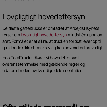
Lovpligtigt hovedeftersyn
De fleste gaffeltrucks er omfattet af Arbejdstilsynets
regler om
lovpligtigt hovedeftersyn
mindst én gang om
året. Formålet er at sikre, at trucken fortsat lever op til
gældende sikkerhedskrav og kan anvendes forsvarligt.
Hos TotalTruck udfører vi hovedeftersyn i
overensstemmelse med gældende regler og
udarbejder den nødvendige dokumentation.