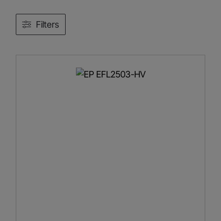
Filters