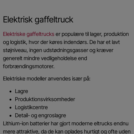
Elektrisk gaffeltruck
Elektriske gaffeltrucks
er populære til lager, produktion
og logistik, hvor der køres indendørs. De har et lavt
støjniveau, ingen udstødningsgasser og kræver
generelt mindre vedligeholdelse end
forbrændingsmotorer.
Elektriske modeller anvendes især på:
Lagre
Produktionsvirksomheder
Logistikcentre
Detail- og engroslagre
Lithium-ion batterier har gjort moderne eltrucks endnu
mere attraktive, da de kan oplades hurtigt og ofte uden