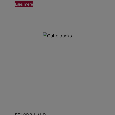
Læs mere