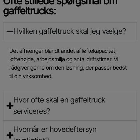
Ofte stillede spørgsmål om
gaffeltrucks:
Hvilken gaffeltruck skal jeg vælge?
Det afhænger blandt andet af løftekapacitet,
løftehøjde, arbejdsmiljø og antal driftstimer. Vi
rådgiver gerne om den løsning, der passer bedst
til din virksomhed.
Hvor ofte skal en gaffeltruck
serviceres?
Hvornår er hovedeftersyn