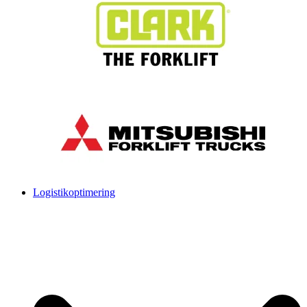
Logistikoptimering