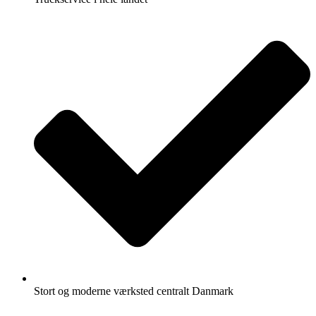
Stort og moderne værksted centralt Danmark