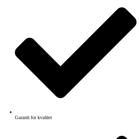
Garanti for kvalitet