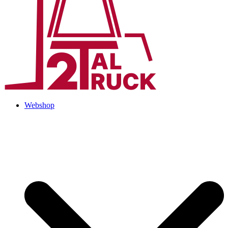
Webshop