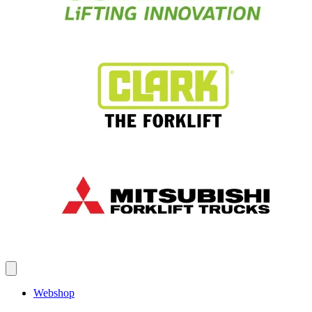
Webshop