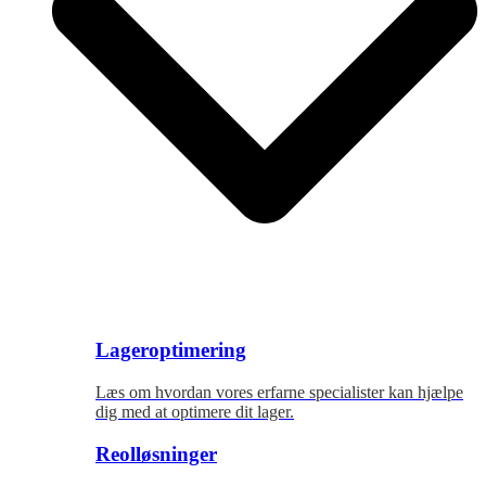
Lageroptimering
Læs om hvordan vores erfarne specialister kan hjælpe
dig med at optimere dit lager.
Reolløsninger