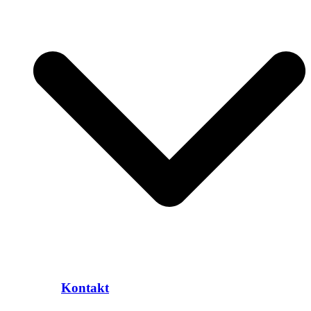
Kontakt