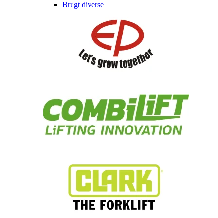
Brugt diverse