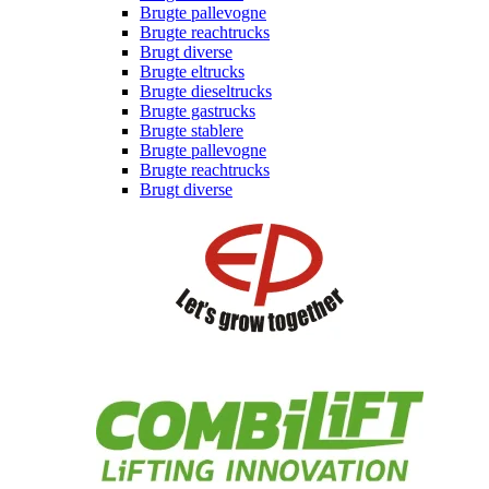
Brugte pallevogne
Brugte reachtrucks
Brugt diverse
Brugte eltrucks
Brugte dieseltrucks
Brugte gastrucks
Brugte stablere
Brugte pallevogne
Brugte reachtrucks
Brugt diverse