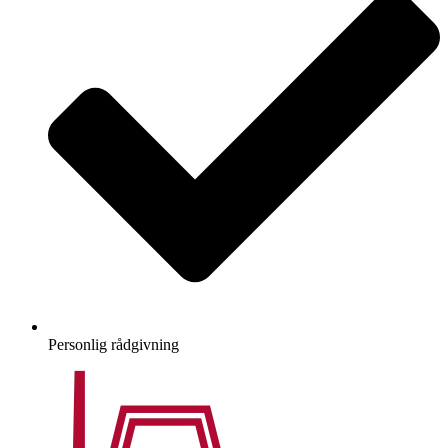
Personlig rådgivning