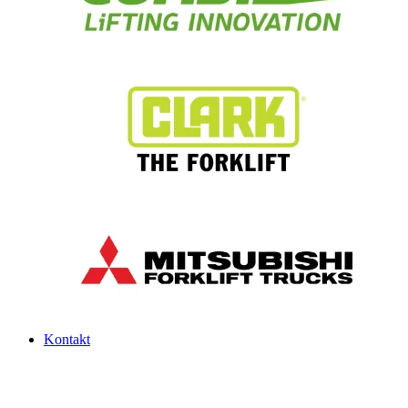
Kontakt