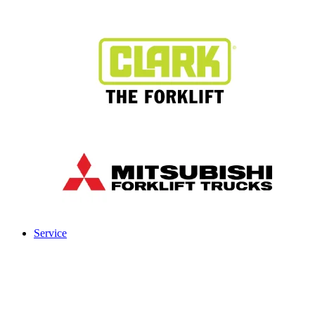
Service