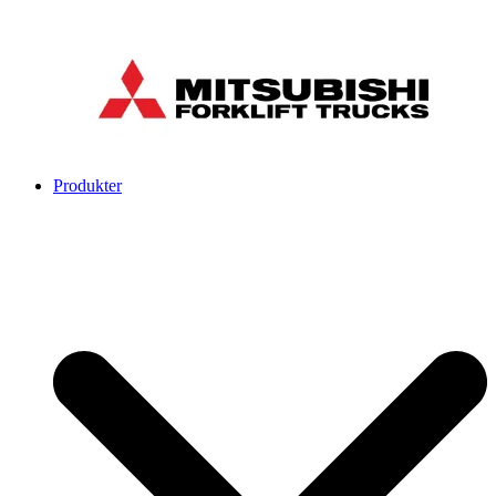
Produkter