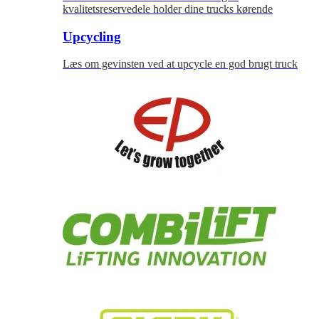
kvalitetsreservedele holder dine trucks kørende
Upcycling
Læs om gevinsten ved at upcycle en god brugt truck