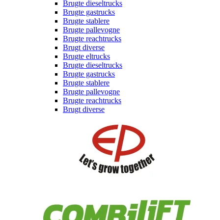
Brugte dieseltrucks
Brugte gastrucks
Brugte stablere
Brugte pallevogne
Brugte reachtrucks
Brugt diverse
Brugte eltrucks
Brugte dieseltrucks
Brugte gastrucks
Brugte stablere
Brugte pallevogne
Brugte reachtrucks
Brugt diverse