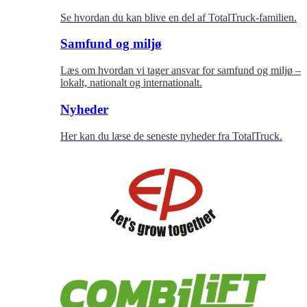
Se hvordan du kan blive en del af TotalTruck-familien.
Samfund og miljø
Læs om hvordan vi tager ansvar for samfund og miljø –
lokalt, nationalt og internationalt.
Nyheder
Her kan du læse de seneste nyheder fra TotalTruck.