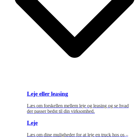
Leje eller leasing
Læs om forskellen mellem leje og leasing og se hvad
der passer bedst til
din virksomhed.
Leje
Læs om dine muligheder for at leje en truck hos os –