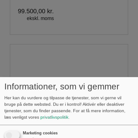
99.500,00
kr.
ekskl. moms
Informationer, som vi gemmer
Her kan du vurdere og tilpasse de tjenester, som vi gerne vil
bruge på dette websted. Du er i kontrol! Aktivér eller deaktiver
tjenester, som du finder passende. For at få mere information,
læs venligst vores
privatlivspolitik
.
Marketing cookies