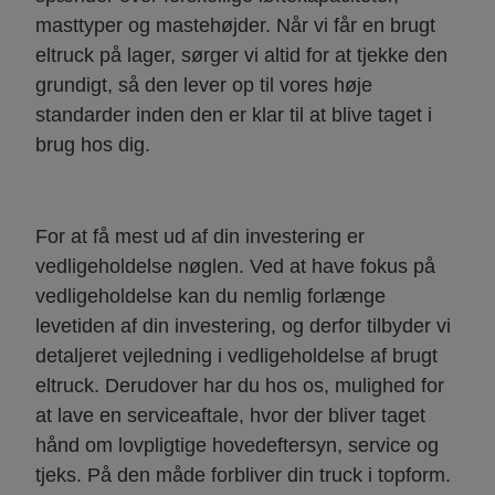
masttyper og mastehøjder. Når vi får en brugt
eltruck på lager, sørger vi altid for at tjekke den
grundigt, så den lever op til vores høje
standarder inden den er klar til at blive taget i
brug hos dig.
For at få mest ud af din investering er
vedligeholdelse nøglen. Ved at have fokus på
vedligeholdelse kan du nemlig forlænge
levetiden af din investering, og derfor tilbyder vi
detaljeret vejledning i vedligeholdelse af brugt
eltruck. Derudover har du hos os, mulighed for
at lave en serviceaftale, hvor der bliver taget
hånd om lovpligtige hovedeftersyn, service og
tjeks. På den måde forbliver din truck i topform.