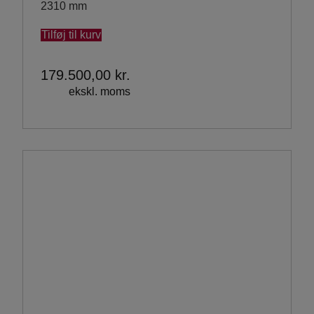
2310 mm
Tilføj til kurv
179.500,00
kr.
ekskl. moms