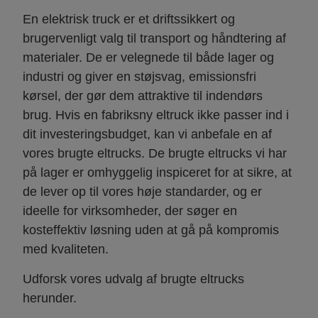
En elektrisk truck er et driftssikkert og
brugervenligt valg til transport og håndtering af
materialer. De er velegnede til både lager og
industri og giver en støjsvag, emissionsfri
kørsel, der gør dem attraktive til indendørs
brug. Hvis en fabriksny eltruck ikke passer ind i
dit investeringsbudget, kan vi anbefale en af
vores brugte eltrucks. De brugte eltrucks vi har
på lager er omhyggelig inspiceret for at sikre, at
de lever op til vores høje standarder, og er
ideelle for virksomheder, der søger en
kosteffektiv løsning uden at gå på kompromis
med kvaliteten.
Udforsk vores udvalg af brugte eltrucks
herunder.