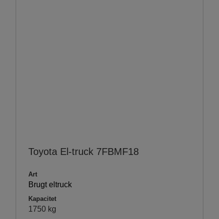
Toyota El-truck 7FBMF18
Art
Brugt eltruck
Kapacitet
1750 kg