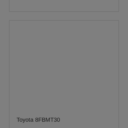
Toyota 8FBMT30