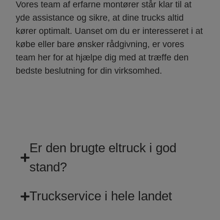
Vores team af erfarne montører står klar til at
yde assistance og sikre, at dine trucks altid
kører optimalt. Uanset om du er interesseret i at
købe eller bare ønsker rådgivning, er vores
team her for at hjælpe dig med at træffe den
bedste beslutning for din virksomhed.
Er den brugte eltruck i god
stand?
Truckservice i hele landet