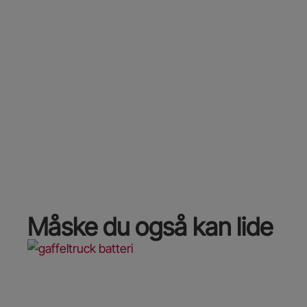
Måske du også kan lide