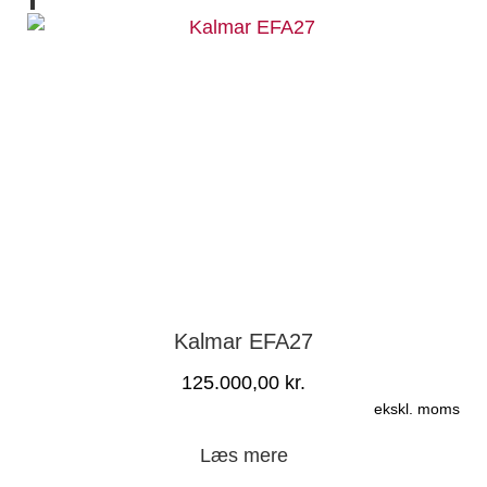
Kalmar EFA27
125.000,00
kr.
ekskl. moms
Læs mere