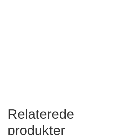
Relaterede
produkter