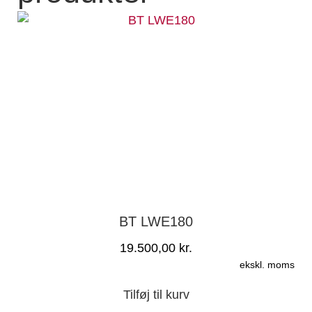
BT LWE180
19.500,00
kr.
ekskl. moms
Tilføj til kurv