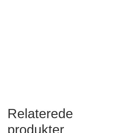
Relaterede
produkter