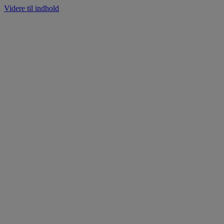
Videre til indhold