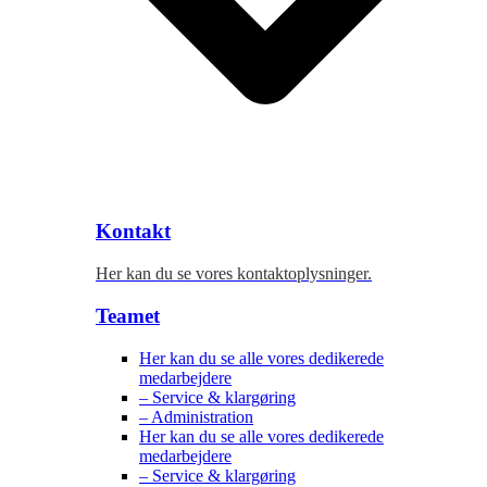
Kontakt
Her kan du se vores kontaktoplysninger.
Teamet
Her kan du se alle vores dedikerede
medarbejdere
– Service & klargøring
– Administration
Her kan du se alle vores dedikerede
medarbejdere
– Service & klargøring