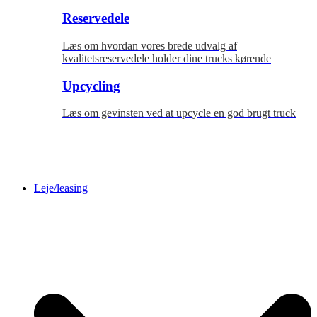
Reservedele
Læs om hvordan vores brede udvalg af
kvalitetsreservedele holder dine trucks kørende
Upcycling
Læs om gevinsten ved at upcycle en god brugt truck
Leje/leasing