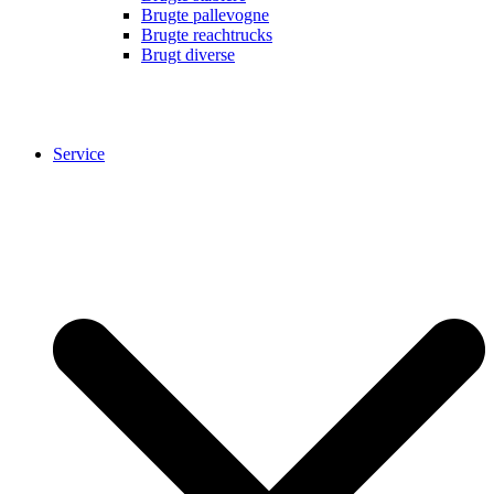
Brugte pallevogne
Brugte reachtrucks
Brugt diverse
Service