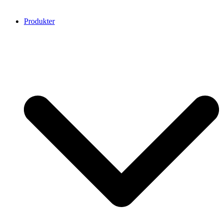
Produkter