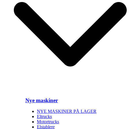
Nye maskiner
NYE MASKINER PÅ LAGER
Eltrucks
Motortrucks
Elstablere