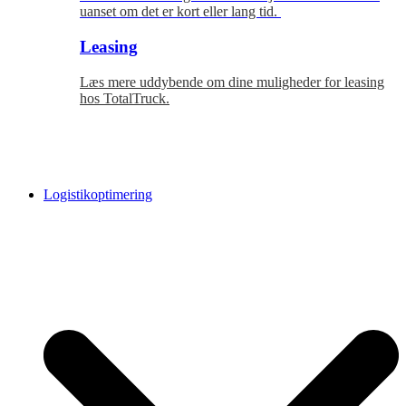
uanset om det er kort eller lang tid.
Leasing
Læs mere uddybende om dine muligheder for leasing
hos TotalTruck.
Logistikoptimering