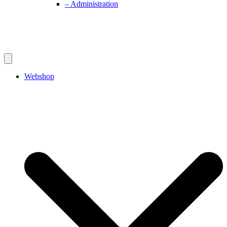
– Administration
Webshop