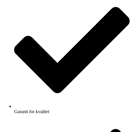
Garanti for kvalitet