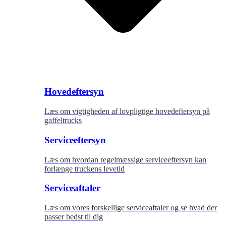
Hovedeftersyn
Læs om vigtigheden af lovpligtige hovedeftersyn på
gaffeltrucks
Serviceeftersyn
Læs om hvordan regelmæssige serviceeftersyn kan
forlænge truckens levetid
Serviceaftaler
Læs om vores forskellige serviceaftaler og se hvad der
passer bedst til dig