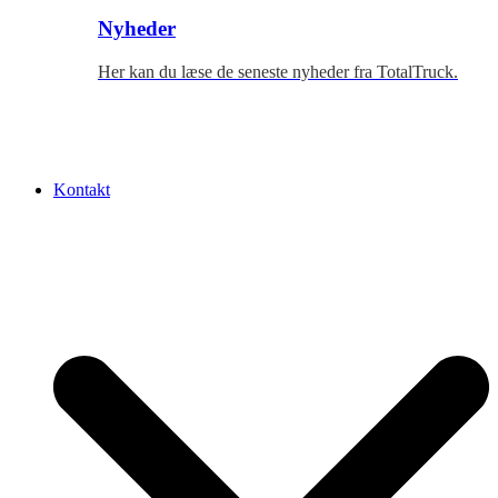
Nyheder
Her kan du læse de seneste nyheder fra TotalTruck.
Kontakt