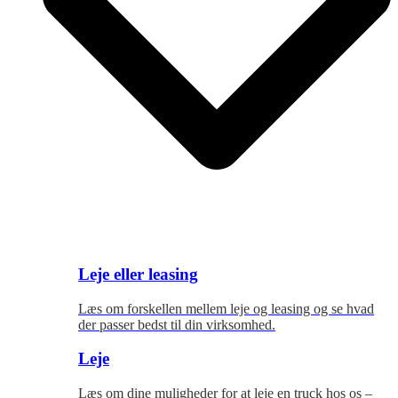
Leje eller leasing
Læs om forskellen mellem leje og leasing og se hvad
der passer bedst til
din virksomhed.
Leje
Læs om dine muligheder for at leje en truck hos os –