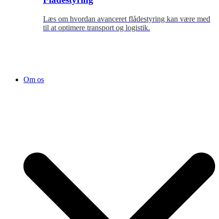
Læs om hvordan avanceret flådestyring kan være med
til at optimere transport og logistik.
Om os