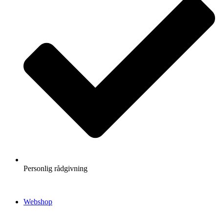
Personlig rådgivning
Webshop