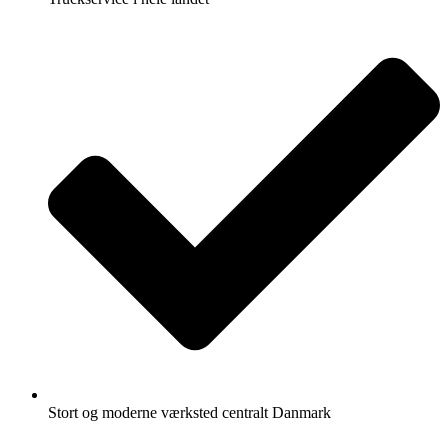
Stort og moderne værksted centralt Danmark