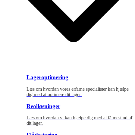
Lageroptimering
Læs om hvordan vores erfarne specialister kan hjælpe
dig med at optimere dit lager.
Reolløsninger
Læs om hvordan vi kan hjælpe dig med at få mest ud af
dit lager.
Flådestyring