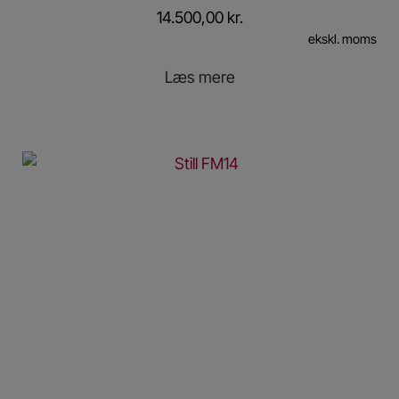
14.500,00
kr.
ekskl. moms
Læs mere