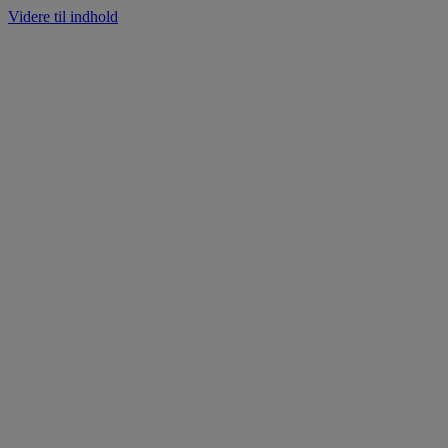
Videre til indhold