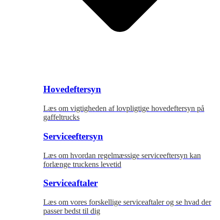
Hovedeftersyn
Læs om vigtigheden af lovpligtige hovedeftersyn på
gaffeltrucks
Serviceeftersyn
Læs om hvordan regelmæssige serviceeftersyn kan
forlænge truckens levetid
Serviceaftaler
Læs om vores forskellige serviceaftaler og se hvad der
passer bedst til dig