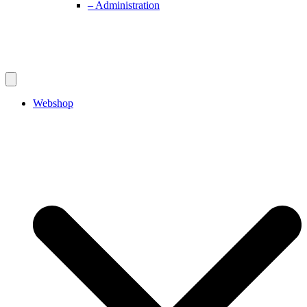
– Administration
Webshop