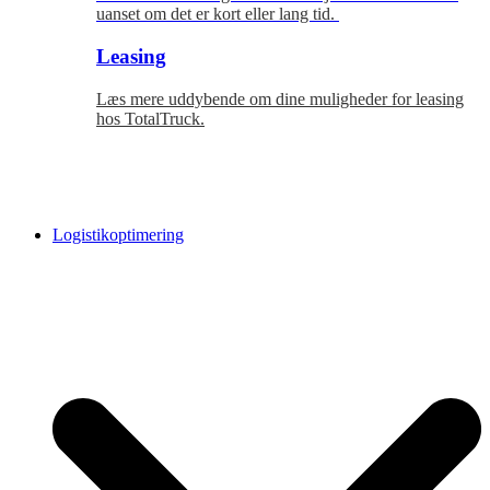
uanset om det er kort eller lang tid.
Leasing
Læs mere uddybende om dine muligheder for leasing
hos TotalTruck.
Logistikoptimering