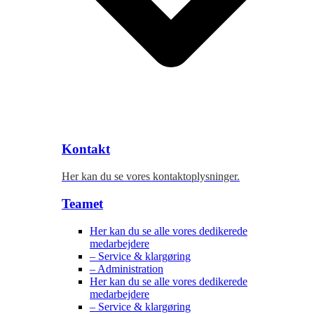
Kontakt
Her kan du se vores kontaktoplysninger.
Teamet
Her kan du se alle vores dedikerede
medarbejdere
– Service & klargøring
– Administration
Her kan du se alle vores dedikerede
medarbejdere
– Service & klargøring