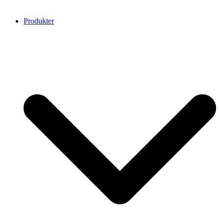
Produkter