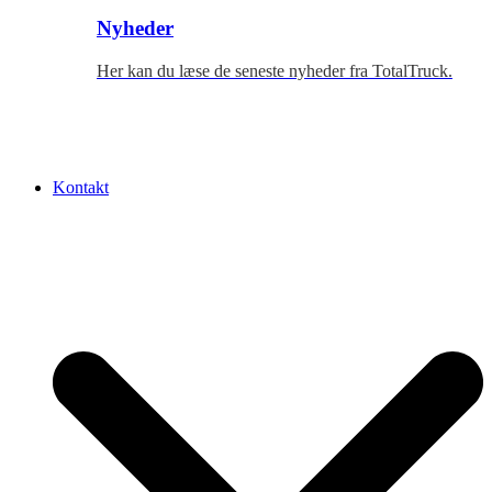
Nyheder
Her kan du læse de seneste nyheder fra TotalTruck.
Kontakt