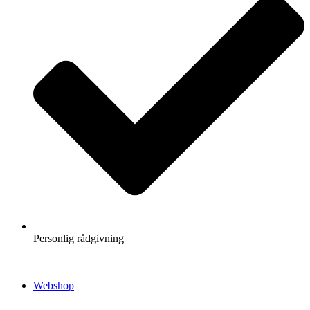
Personlig rådgivning
Webshop