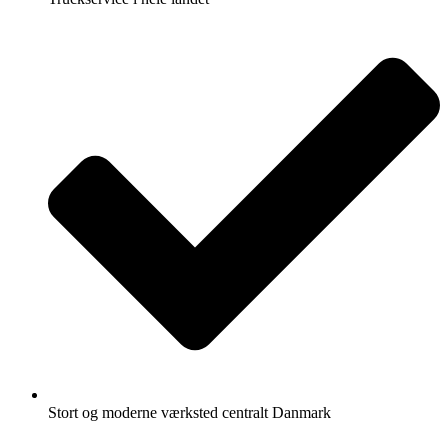
Stort og moderne værksted centralt Danmark