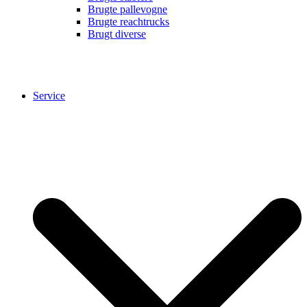
Brugte pallevogne
Brugte reachtrucks
Brugt diverse
Service