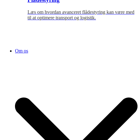
Læs om hvordan avanceret flådestyring kan være med
til at optimere transport og logistik.
Om os