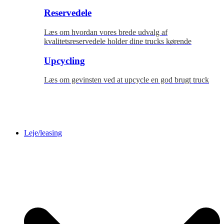
Reservedele
Læs om hvordan vores brede udvalg af
kvalitetsreservedele holder dine trucks kørende
Upcycling
Læs om gevinsten ved at upcycle en god brugt truck
Leje/leasing