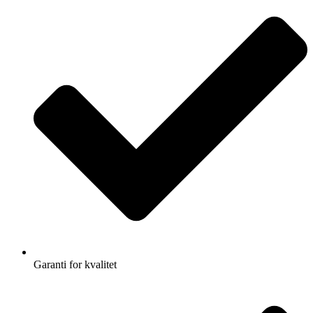
Garanti for kvalitet