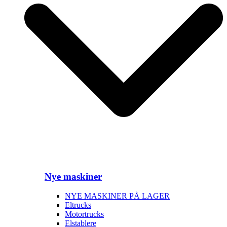
Nye maskiner
NYE MASKINER PÅ LAGER
Eltrucks
Motortrucks
Elstablere