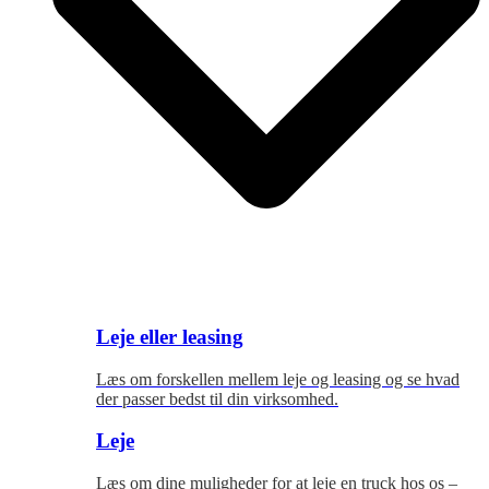
Leje eller leasing
Læs om forskellen mellem leje og leasing og se hvad
der passer bedst til
din virksomhed.
Leje
Læs om dine muligheder for at leje en truck hos os –