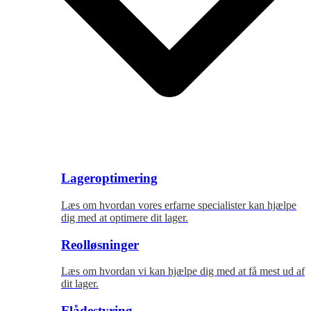
Lageroptimering
Læs om hvordan vores erfarne specialister kan hjælpe
dig med at optimere dit lager.
Reolløsninger
Læs om hvordan vi kan hjælpe dig med at få mest ud af
dit lager.
Flådestyring