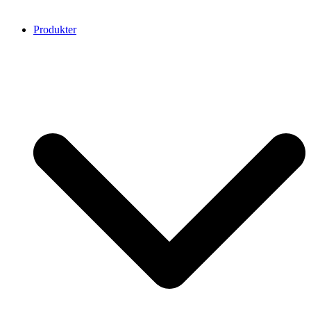
Produkter