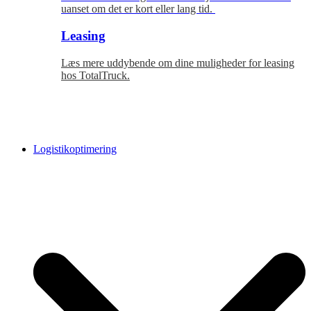
uanset om det er kort eller lang tid.
Leasing
Læs mere uddybende om dine muligheder for leasing
hos TotalTruck.
Logistikoptimering