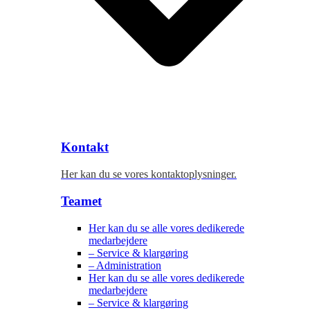
Kontakt
Her kan du se vores kontaktoplysninger.
Teamet
Her kan du se alle vores dedikerede
medarbejdere
– Service & klargøring
– Administration
Her kan du se alle vores dedikerede
medarbejdere
– Service & klargøring