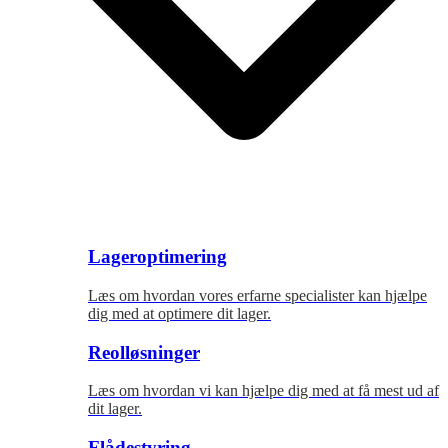
Lageroptimering
Læs om hvordan vores erfarne specialister kan hjælpe
dig med at optimere dit lager.
Reolløsninger
Læs om hvordan vi kan hjælpe dig med at få mest ud af
dit lager.
Flådestyring