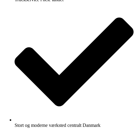
Stort og moderne værksted centralt Danmark