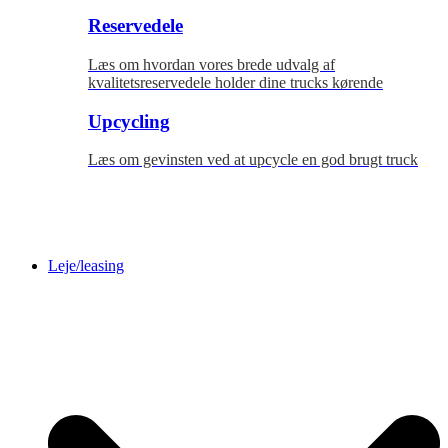
Reservedele
Læs om hvordan vores brede udvalg af
kvalitetsreservedele holder dine trucks kørende
Upcycling
Læs om gevinsten ved at upcycle en god brugt truck
Leje/leasing