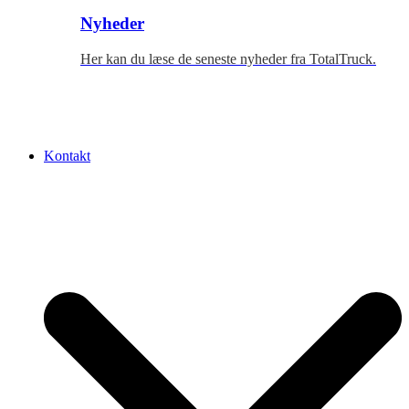
Nyheder
Her kan du læse de seneste nyheder fra TotalTruck.
Kontakt