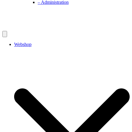
– Administration
Webshop