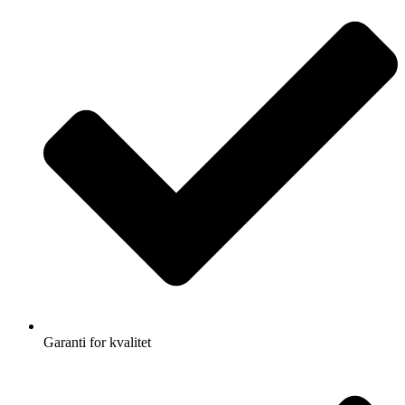
Garanti for kvalitet