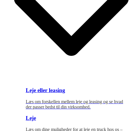
Leje eller leasing
Læs om forskellen mellem leje og leasing og se hvad
der passer bedst til
din virksomhed.
Leje
Læs om dine muligheder for at leje en truck hos os –