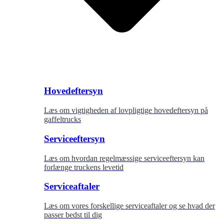
Hovedeftersyn
Læs om vigtigheden af lovpligtige hovedeftersyn på
gaffeltrucks
Serviceeftersyn
Læs om hvordan regelmæssige serviceeftersyn kan
forlænge truckens levetid
Serviceaftaler
Læs om vores forskellige serviceaftaler og se hvad der
passer bedst til dig