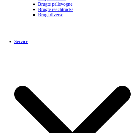
Brugte pallevogne
Brugte reachtrucks
Brugt diverse
Service