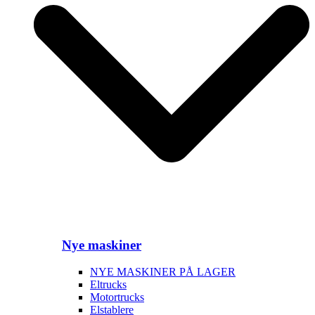
Nye maskiner
NYE MASKINER PÅ LAGER
Eltrucks
Motortrucks
Elstablere