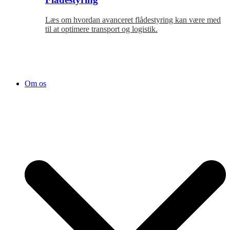
Læs om hvordan avanceret flådestyring kan være med
til at optimere transport og logistik.
Om os