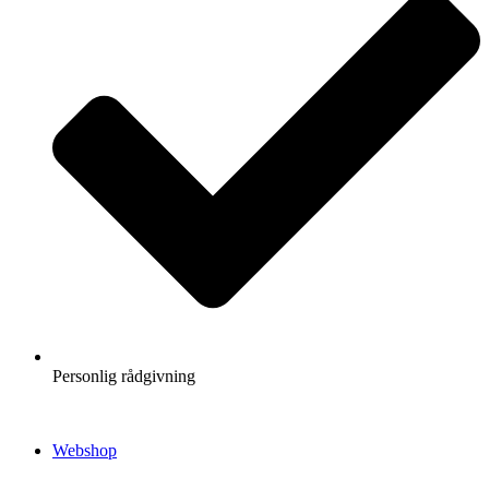
Personlig rådgivning
Webshop