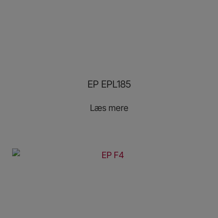
EP EPL185
Læs mere