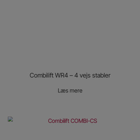
Combilift WR4 – 4 vejs stabler
Læs mere