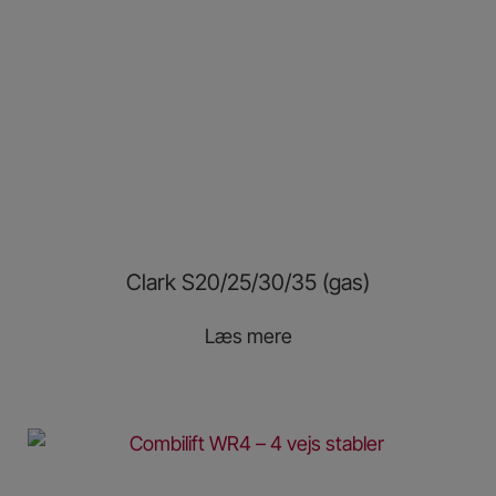
Clark S20/25/30/35 (gas)
Læs mere