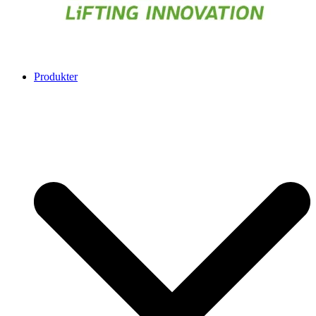
Produkter