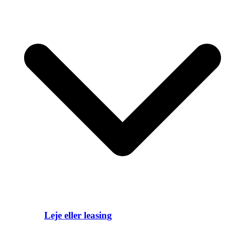
Leje eller leasing