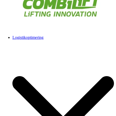
Logistikoptimering