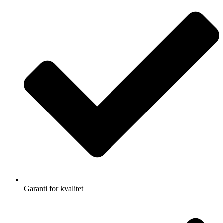
Garanti for kvalitet