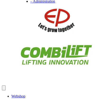
– Administration
Webshop