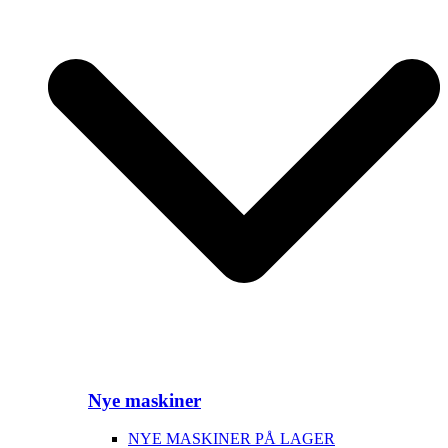
Nye maskiner
NYE MASKINER PÅ LAGER