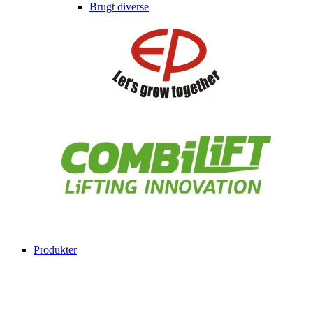
Brugt diverse
Produkter