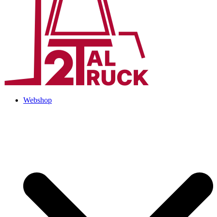
Webshop