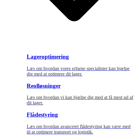
Lageroptimering
Læs om hvordan vores erfarne specialister kan hjælpe
dig med at optimere dit lager.
Reolløsninger
Læs om hvordan vi kan hjælpe dig med at få mest ud af
dit lager.
Flådestyring
Læs om hvordan avanceret flådestyring kan være med
til at optimere transport og logistik.