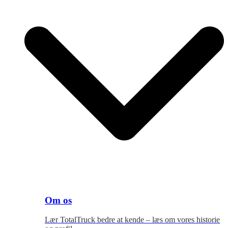
Om os
Lær TotalTruck bedre at kende – læs om vores historie