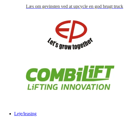
Læs om gevinsten ved at upcycle en god brugt truck
Leje/leasing