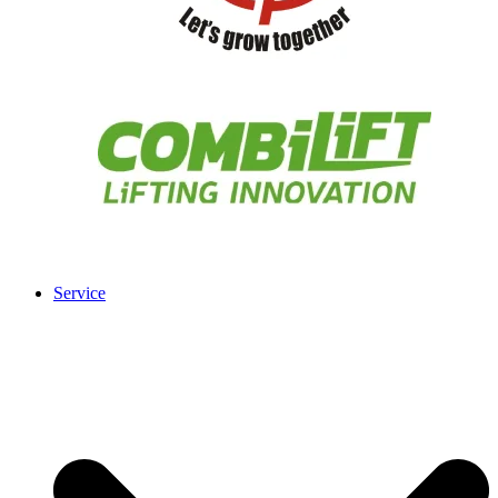
Service