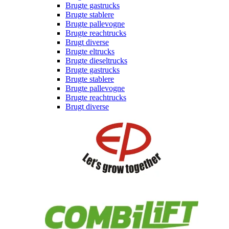
Brugte gastrucks
Brugte stablere
Brugte pallevogne
Brugte reachtrucks
Brugt diverse
Brugte eltrucks
Brugte dieseltrucks
Brugte gastrucks
Brugte stablere
Brugte pallevogne
Brugte reachtrucks
Brugt diverse