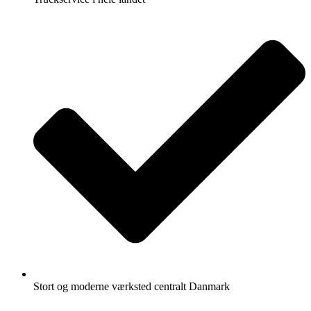
Stort og moderne værksted centralt Danmark