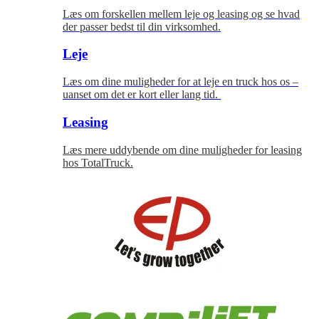
Læs om forskellen mellem leje og leasing og se hvad
der passer bedst til
din virksomhed.
Leje
Læs om dine muligheder for at leje en truck hos os –
uanset om det er kort eller lang tid.
Leasing
Læs mere uddybende om dine muligheder for leasing
hos TotalTruck.