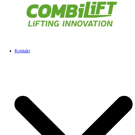
Kontakt