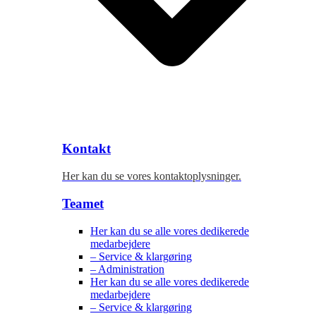
Kontakt
Her kan du se vores kontaktoplysninger.
Teamet
Her kan du se alle vores dedikerede
medarbejdere
– Service & klargøring
– Administration
Her kan du se alle vores dedikerede
medarbejdere
– Service & klargøring