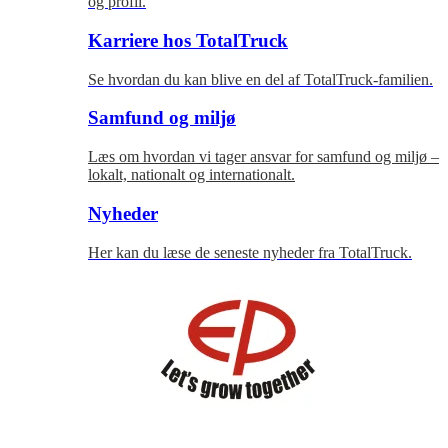
og profil.
Karriere hos TotalTruck
Se hvordan du kan blive en del af TotalTruck-familien.
Samfund og miljø
Læs om hvordan vi tager ansvar for samfund og miljø –
lokalt, nationalt og internationalt.
Nyheder
Her kan du læse de seneste nyheder fra TotalTruck.