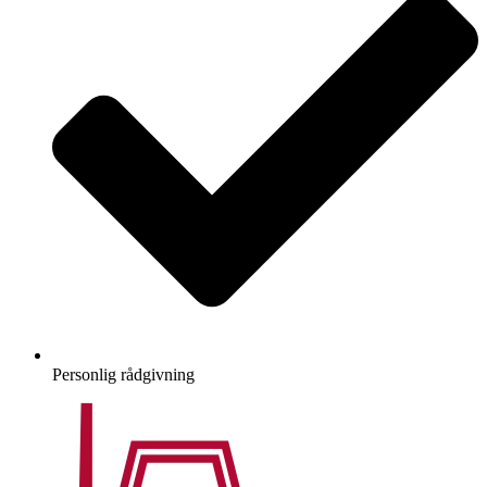
Personlig rådgivning