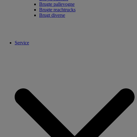
Brugte pallevogne
Brugte reachtrucks
Brugt diverse
Service