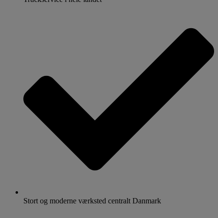
Stort og moderne værksted centralt Danmark