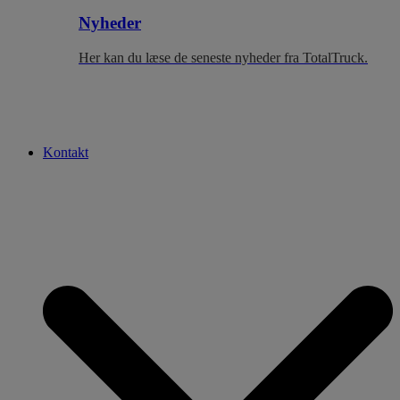
Nyheder
Her kan du læse de seneste nyheder fra TotalTruck.
Kontakt