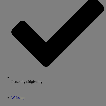
Personlig rådgivning
Webshop