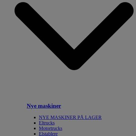
Nye maskiner
NYE MASKINER PÅ LAGER
Eltrucks
Motortrucks
Elstablere