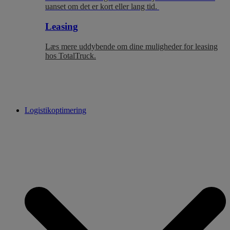
uanset om det er kort eller lang tid.
Leasing
Læs mere uddybende om dine muligheder for leasing
hos TotalTruck.
Logistikoptimering