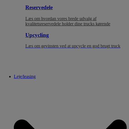
Reservedele
Læs om hvordan vores brede udvalg af
kvalitetsreservedele holder dine trucks kørende
Upcycling
Læs om gevinsten ved at upcycle en god brugt truck
Leje/leasing