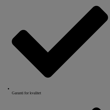
Garanti for kvalitet