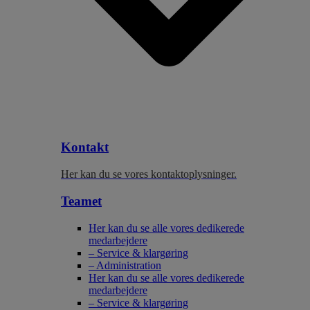
Kontakt
Her kan du se vores kontaktoplysninger.
Teamet
Her kan du se alle vores dedikerede
medarbejdere
– Service & klargøring
– Administration
Her kan du se alle vores dedikerede
medarbejdere
– Service & klargøring