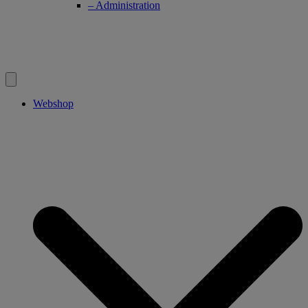
– Administration
Webshop