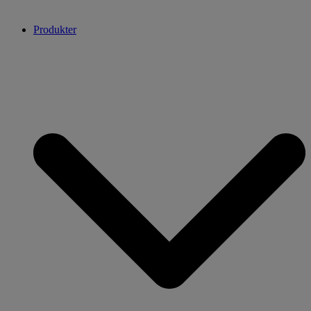
Produkter