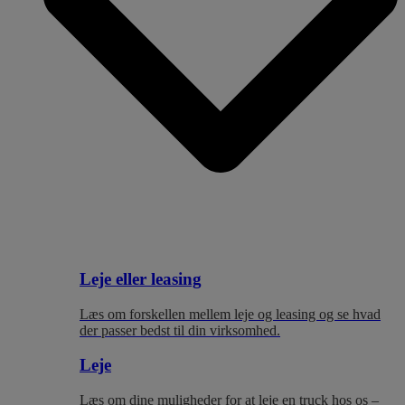
Leje eller leasing
Læs om forskellen mellem leje og leasing og se hvad
der passer bedst til
din virksomhed.
Leje
Læs om dine muligheder for at leje en truck hos os –