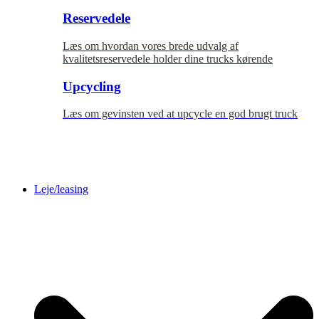
Reservedele
Læs om hvordan vores brede udvalg af
kvalitetsreservedele holder dine trucks kørende
Upcycling
Læs om gevinsten ved at upcycle en god brugt truck
Leje/leasing