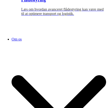
Læs om hvordan avanceret flådestyring kan være med
til at optimere transport og logistik.
Om os