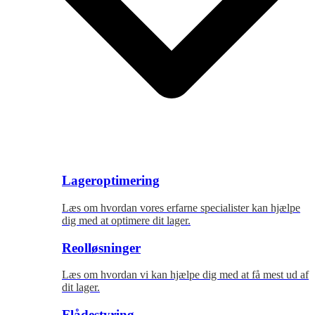
Lageroptimering
Læs om hvordan vores erfarne specialister kan hjælpe
dig med at optimere dit lager.
Reolløsninger
Læs om hvordan vi kan hjælpe dig med at få mest ud af
dit lager.
Flådestyring