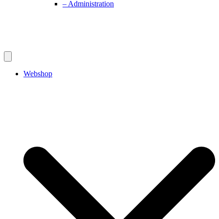
– Administration
Webshop