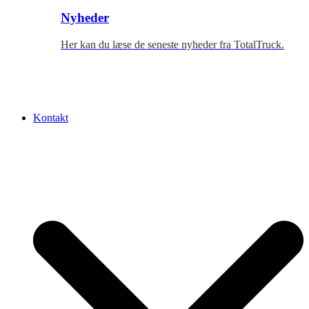
Nyheder
Her kan du læse de seneste nyheder fra TotalTruck.
Kontakt