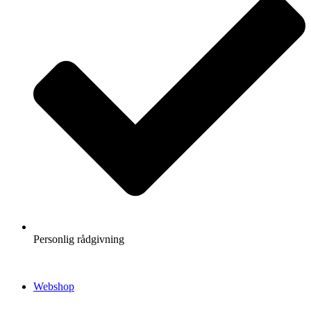
Personlig rådgivning
Webshop