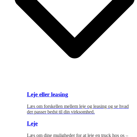
Leje eller leasing
Læs om forskellen mellem leje og leasing og se hvad
der passer bedst til
din virksomhed.
Leje
Læs om dine muligheder for at leje en truck hos os –