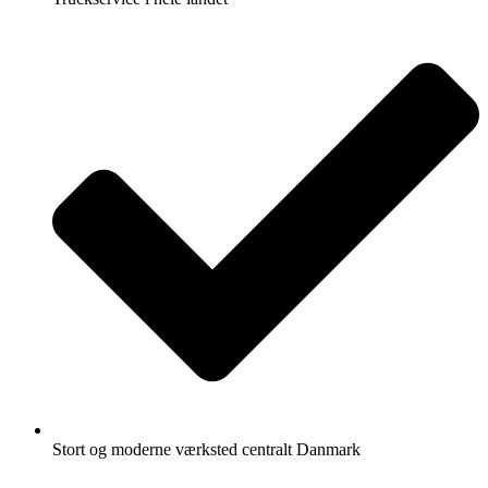
Stort og moderne værksted centralt Danmark