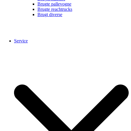
Brugte pallevogne
Brugte reachtrucks
Brugt diverse
Service