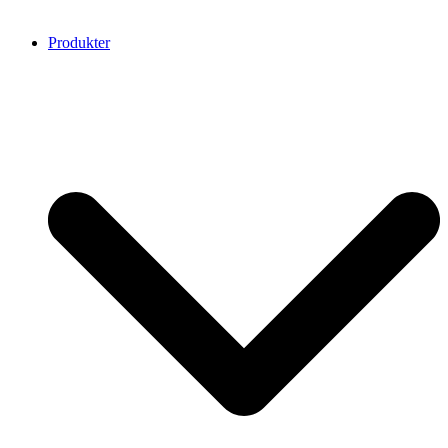
Produkter