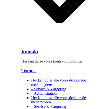
Kontakt
Her kan du se vores kontaktoplysninger.
Teamet
Her kan du se alle vores dedikerede
medarbejdere
– Service & klargøring
– Administration
Her kan du se alle vores dedikerede
medarbejdere
– Service & klargøring