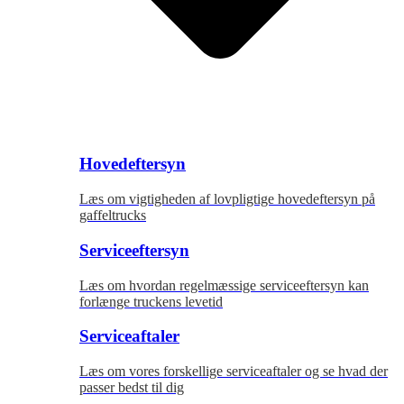
Hovedeftersyn
Læs om vigtigheden af lovpligtige hovedeftersyn på
gaffeltrucks
Serviceeftersyn
Læs om hvordan regelmæssige serviceeftersyn kan
forlænge truckens levetid
Serviceaftaler
Læs om vores forskellige serviceaftaler og se hvad der
passer bedst til dig