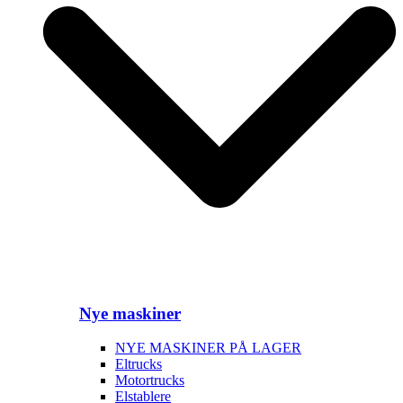
Nye maskiner
NYE MASKINER PÅ LAGER
Eltrucks
Motortrucks
Elstablere