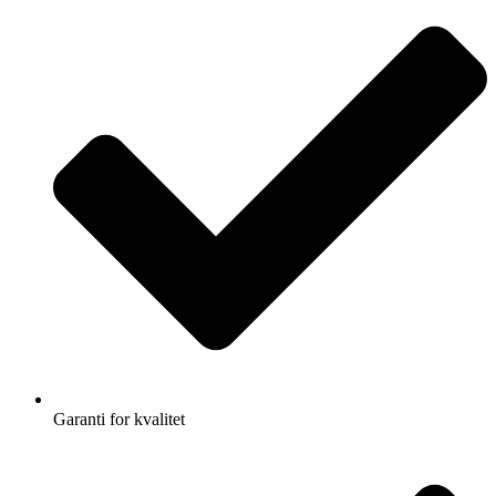
Garanti for kvalitet