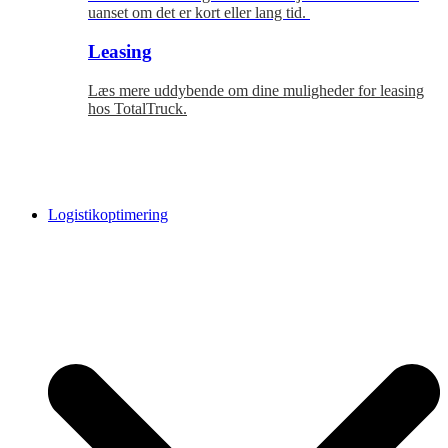
uanset om det er kort eller lang tid.
Leasing
Læs mere uddybende om dine muligheder for leasing
hos TotalTruck.
Logistikoptimering