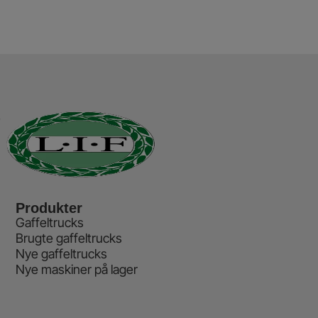
Produkter
Gaffeltrucks
Brugte gaffeltrucks
Nye gaffeltrucks
Nye maskiner på lager