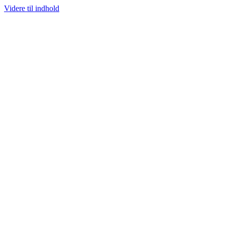
Videre til indhold