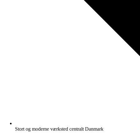
Stort og moderne værksted centralt Danmark