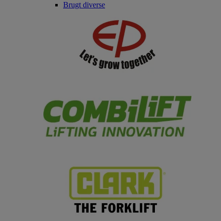
Brugt diverse