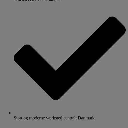
Stort og moderne værksted centralt Danmark