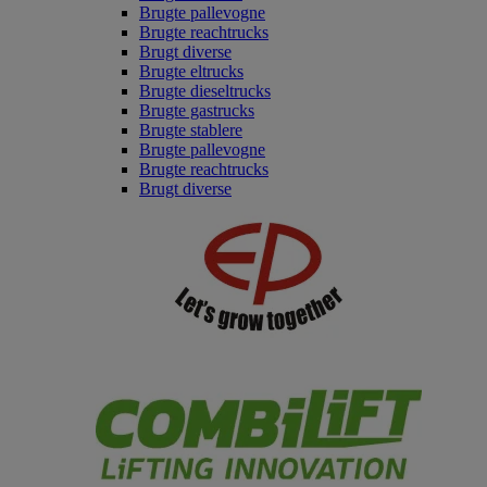
Brugte pallevogne
Brugte reachtrucks
Brugt diverse
Brugte eltrucks
Brugte dieseltrucks
Brugte gastrucks
Brugte stablere
Brugte pallevogne
Brugte reachtrucks
Brugt diverse