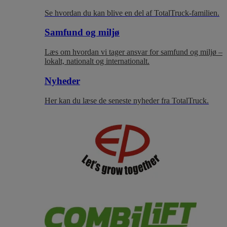
Se hvordan du kan blive en del af TotalTruck-familien.
Samfund og miljø
Læs om hvordan vi tager ansvar for samfund og miljø –
lokalt, nationalt og internationalt.
Nyheder
Her kan du læse de seneste nyheder fra TotalTruck.