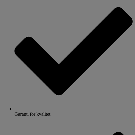
Garanti for kvalitet