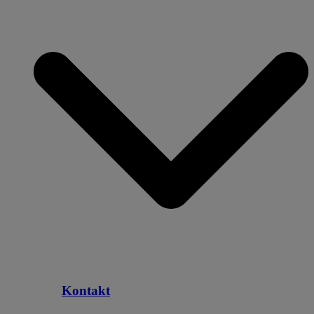
Kontakt