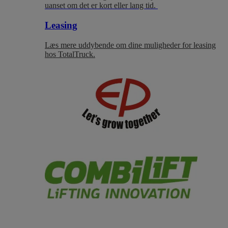
uanset om det er kort eller lang tid.
Leasing
Læs mere uddybende om dine muligheder for leasing
hos TotalTruck.