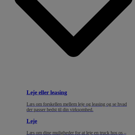
Leje eller leasing
Læs om forskellen mellem leje og leasing og se hvad
der passer bedst til
din virksomhed.
Leje
Læs om dine muligheder for at leje en truck hos os –