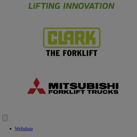
Webshop