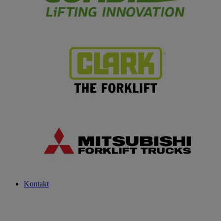
Kontakt