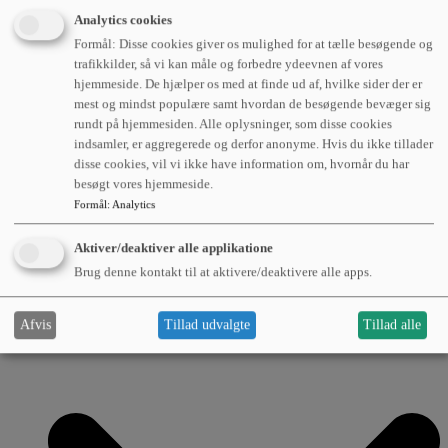
Analytics cookies
Formål: Disse cookies giver os mulighed for at tælle besøgende og
trafikkilder, så vi kan måle og forbedre ydeevnen af vores
hjemmeside. De hjælper os med at finde ud af, hvilke sider der er
mest og mindst populære samt hvordan de besøgende bevæger sig
rundt på hjemmesiden. Alle oplysninger, som disse cookies
indsamler, er aggregerede og derfor anonyme. Hvis du ikke tillader
disse cookies, vil vi ikke have information om, hvornår du har
besøgt vores hjemmeside.
Formål
:
Analytics
Aktiver/deaktiver alle applikatione
Leje/leasing
Brug denne kontakt til at aktivere/deaktivere alle apps.
Afvis
Tillad udvalgte
Tillad alle