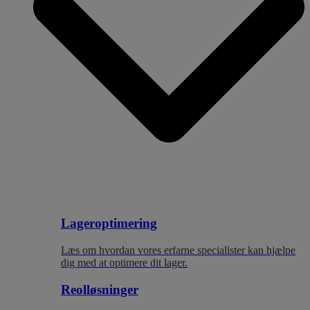
Lageroptimering
Læs om hvordan vores erfarne specialister kan hjælpe
dig med at optimere dit lager.
Reolløsninger