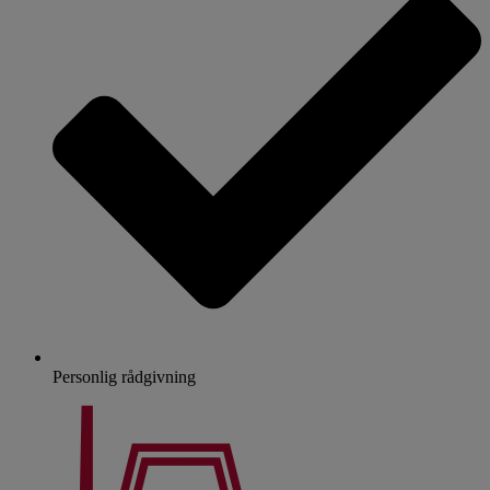
Personlig rådgivning