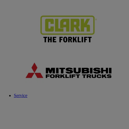
Service