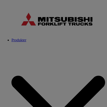
Produkter