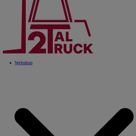
Webshop