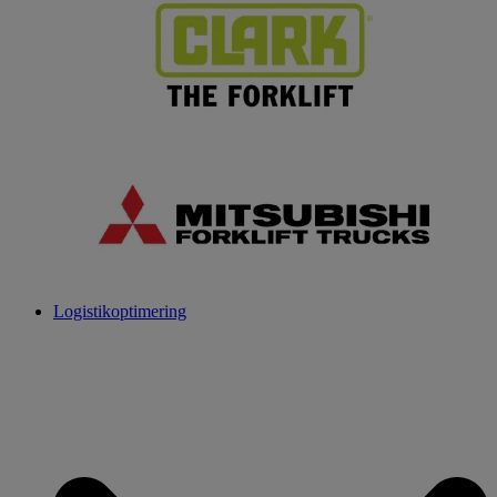
Logistikoptimering