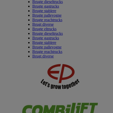
Brugte dieseltrucks
Brugte gastrucks
Brugte stablere
Brugte pallevogne
Brugte reachtrucks
Brugt diverse
Brugte eltrucks
Brugte dieseltrucks
Brugte gastrucks
Brugte stablere
Brugte pallevogne
Brugte reachtrucks
Brugt diverse