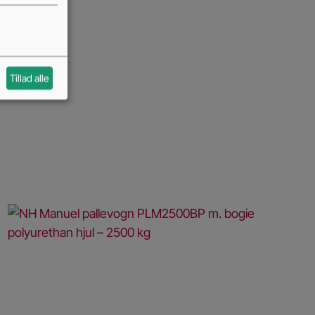
Tillad alle