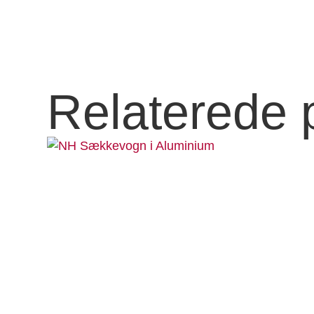
Relaterede 