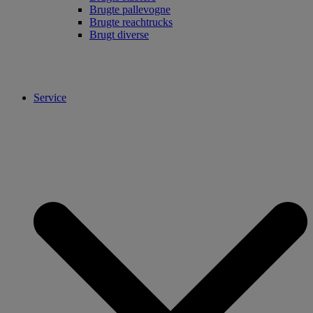
Brugte pallevogne
Brugte reachtrucks
Brugt diverse
Service