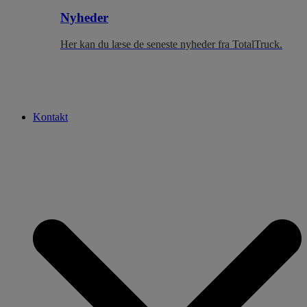
Nyheder
Her kan du læse de seneste nyheder fra TotalTruck.
Kontakt