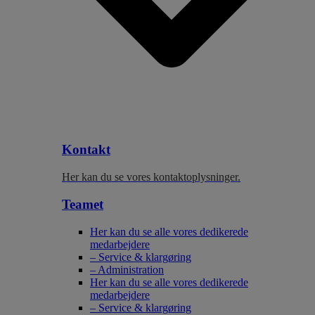
Kontakt
Her kan du se vores kontaktoplysninger.
Teamet
Her kan du se alle vores dedikerede
medarbejdere
– Service & klargøring
– Administration
Her kan du se alle vores dedikerede
medarbejdere
– Service & klargøring