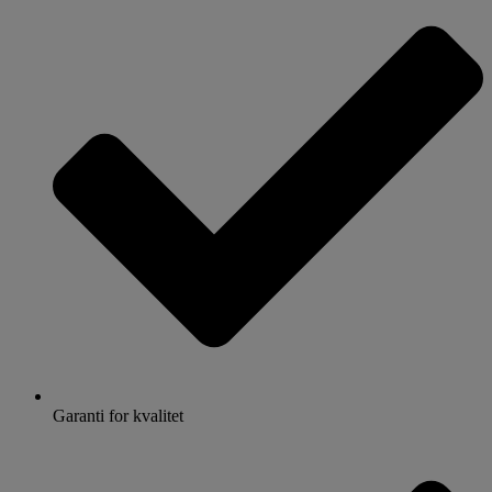
Garanti for kvalitet