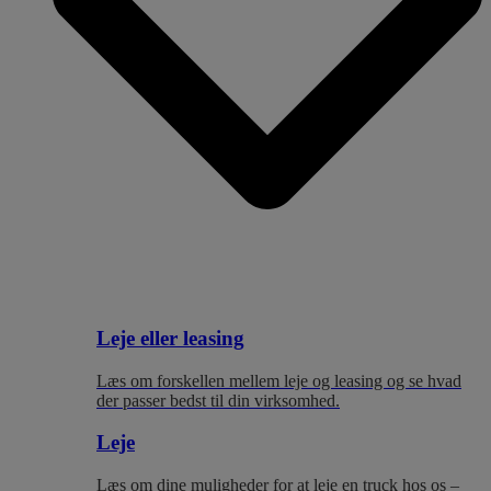
Leje eller leasing
Læs om forskellen mellem leje og leasing og se hvad
der passer bedst til
din virksomhed.
Leje
Læs om dine muligheder for at leje en truck hos os –