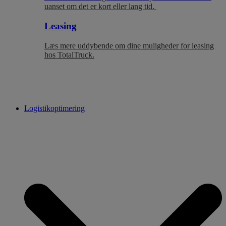
uanset om det er kort eller lang tid.
Leasing
Læs mere uddybende om dine muligheder for leasing
hos TotalTruck.
Logistikoptimering