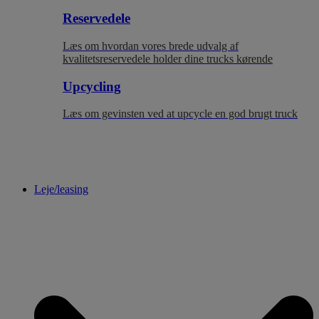
Reservedele
Læs om hvordan vores brede udvalg af
kvalitetsreservedele holder dine trucks kørende
Upcycling
Læs om gevinsten ved at upcycle en god brugt truck
Leje/leasing