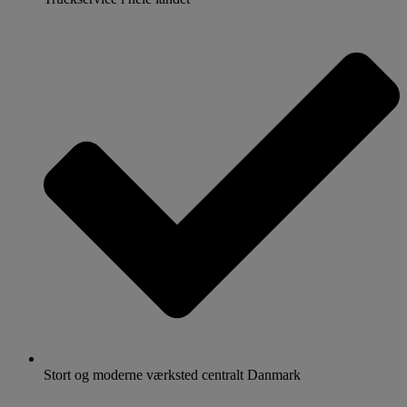
Stort og moderne værksted centralt Danmark