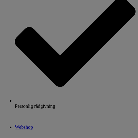
Personlig rådgivning
Webshop