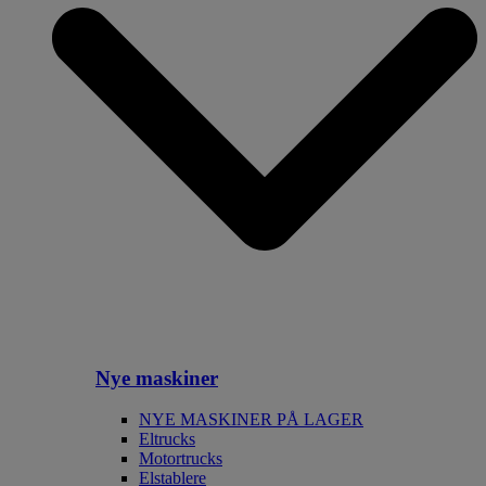
Nye maskiner
NYE MASKINER PÅ LAGER
Eltrucks
Motortrucks
Elstablere