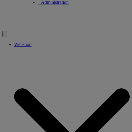
– Administration
Webshop