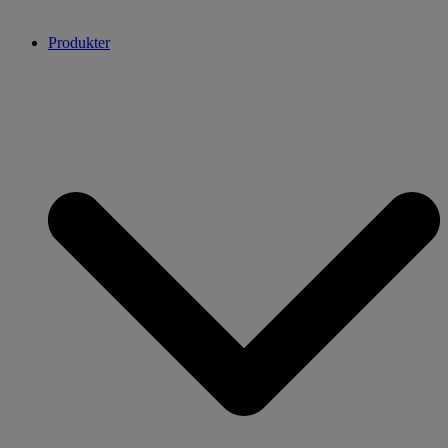
Produkter