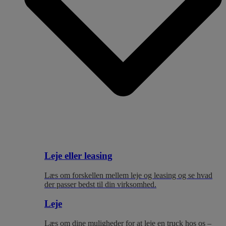
Leje eller leasing
Læs om forskellen mellem leje og leasing og se hvad
der passer bedst til
din virksomhed.
Leje
Læs om dine muligheder for at leje en truck hos os –