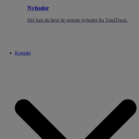
Nyheder
Her kan du læse de seneste nyheder fra TotalTruck.
Kontakt