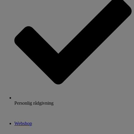
Personlig rådgivning
Webshop