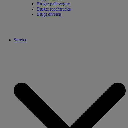
Brugte pallevogne
Brugte reachtrucks
Brugt diverse
Service