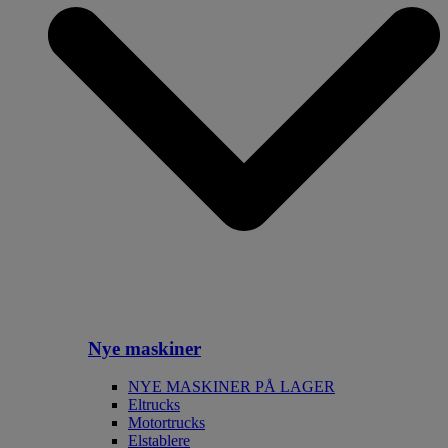
Nye maskiner
NYE MASKINER PÅ LAGER
Eltrucks
Motortrucks
Elstablere