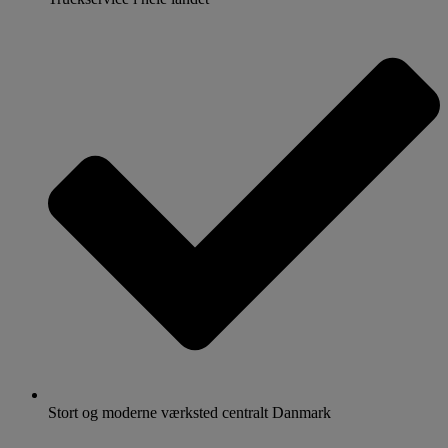
Stort og moderne værksted centralt Danmark