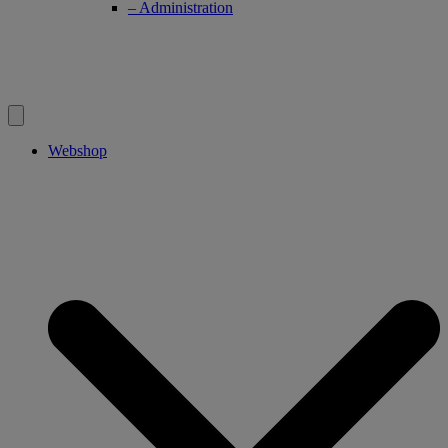
– Administration
Webshop