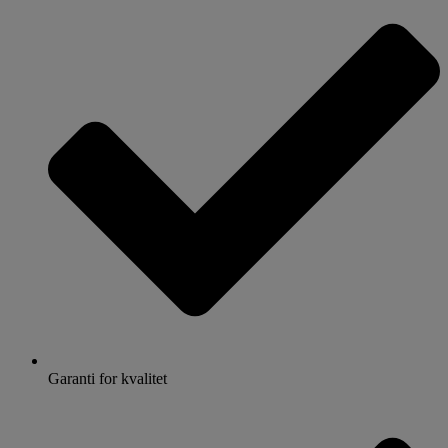
Garanti for kvalitet