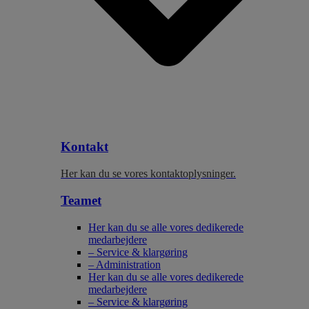
Kontakt
Her kan du se vores kontaktoplysninger.
Teamet
Her kan du se alle vores dedikerede
medarbejdere
– Service & klargøring
– Administration
Her kan du se alle vores dedikerede
medarbejdere
– Service & klargøring