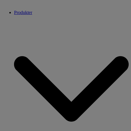
Produkter