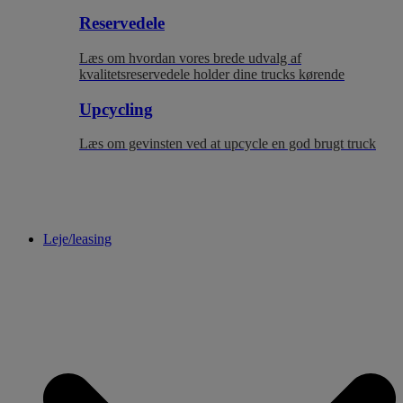
Reservedele
Læs om hvordan vores brede udvalg af
kvalitetsreservedele holder dine trucks kørende
Upcycling
Læs om gevinsten ved at upcycle en god brugt truck
Leje/leasing