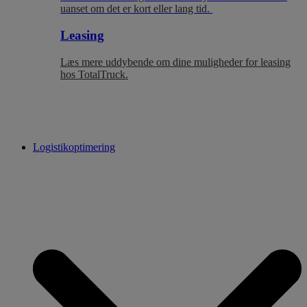
uanset om det er kort eller lang tid.
Leasing
Læs mere uddybende om dine muligheder for leasing
hos TotalTruck.
Logistikoptimering