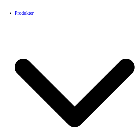
Produkter