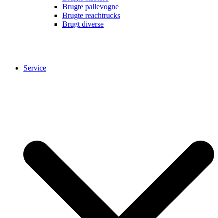
Brugte pallevogne
Brugte reachtrucks
Brugt diverse
Service