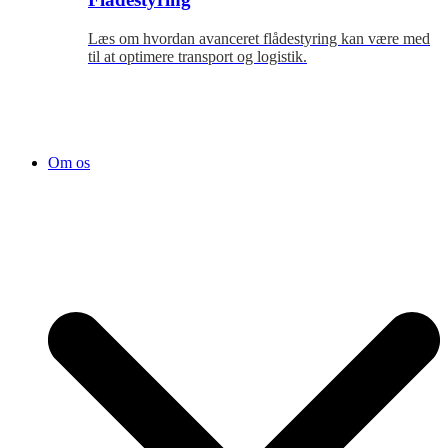
Læs om hvordan avanceret flådestyring kan være med
til at optimere transport og logistik.
Om os