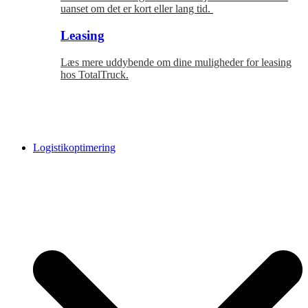
uanset om det er kort eller lang tid.
Leasing
Læs mere uddybende om dine muligheder for leasing
hos TotalTruck.
Logistikoptimering