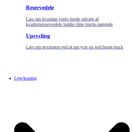
Reservedele
Læs om hvordan vores brede udvalg af
kvalitetsreservedele holder dine trucks kørende
Upcycling
Læs om gevinsten ved at upcycle en god brugt truck
Leje/leasing