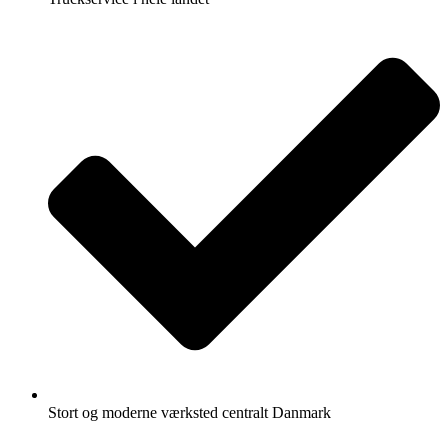
Stort og moderne værksted centralt Danmark