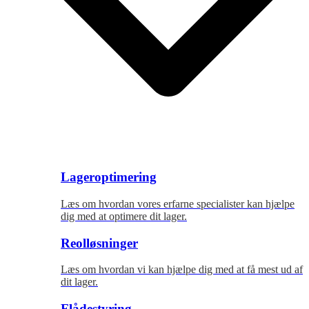
Lageroptimering
Læs om hvordan vores erfarne specialister kan hjælpe
dig med at optimere dit lager.
Reolløsninger
Læs om hvordan vi kan hjælpe dig med at få mest ud af
dit lager.
Flådestyring