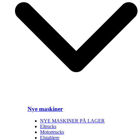
Nye maskiner
NYE MASKINER PÅ LAGER
Eltrucks
Motortrucks
Elstablere