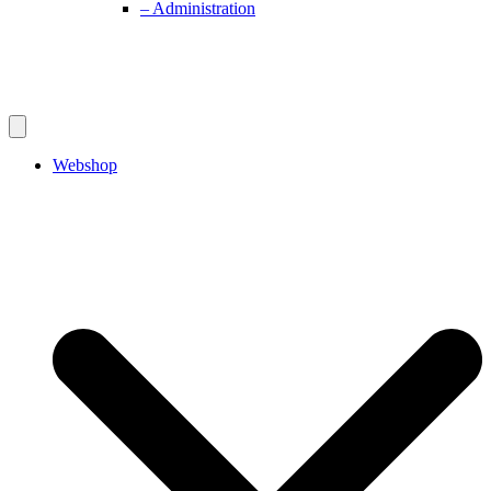
– Administration
Webshop