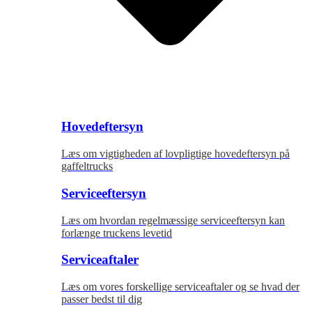
Hovedeftersyn
Læs om vigtigheden af lovpligtige hovedeftersyn på
gaffeltrucks
Serviceeftersyn
Læs om hvordan regelmæssige serviceeftersyn kan
forlænge truckens levetid
Serviceaftaler
Læs om vores forskellige serviceaftaler og se hvad der
passer bedst til dig