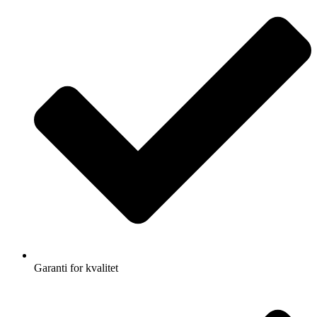
Garanti for kvalitet