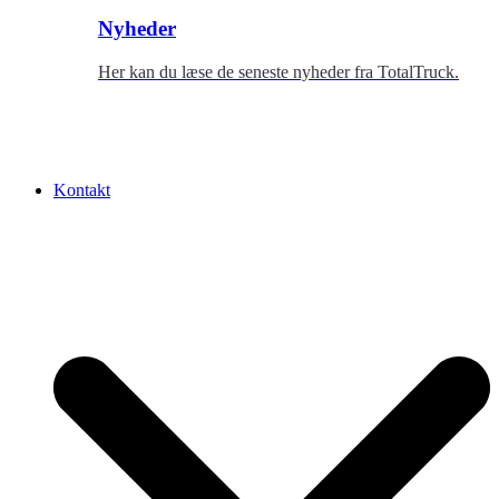
Nyheder
Her kan du læse de seneste nyheder fra TotalTruck.
Kontakt