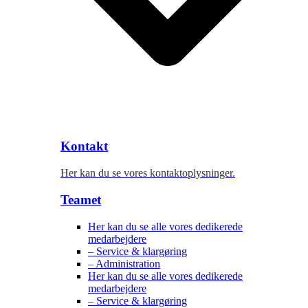
Kontakt
Her kan du se vores kontaktoplysninger.
Teamet
Her kan du se alle vores dedikerede
medarbejdere
– Service & klargøring
– Administration
Her kan du se alle vores dedikerede
medarbejdere
– Service & klargøring