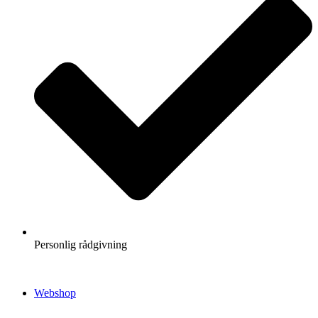
Personlig rådgivning
Webshop