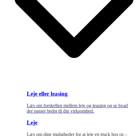
Leje eller leasing
Læs om forskellen mellem leje og leasing og se hvad
der passer bedst til
din virksomhed.
Leje
Læs om dine muligheder for at leje en truck hos os –