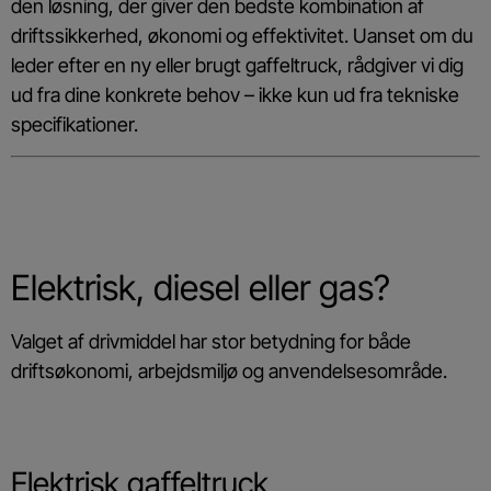
den løsning, der giver den bedste kombination af
driftssikkerhed, økonomi og effektivitet. Uanset om du
leder efter en ny eller brugt gaffeltruck, rådgiver vi dig
ud fra dine konkrete behov – ikke kun ud fra tekniske
specifikationer.
Elektrisk, diesel eller gas?
Valget af drivmiddel har stor betydning for både
driftsøkonomi, arbejdsmiljø og anvendelsesområde.
Elektrisk gaffeltruck