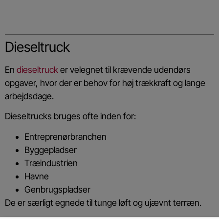
Dieseltruck
En
dieseltruck
er velegnet til krævende udendørs
opgaver, hvor der er behov for høj trækkraft og lange
arbejdsdage.
Dieseltrucks bruges ofte inden for:
Entreprenørbranchen
Byggepladser
Træindustrien
Havne
Genbrugspladser
De er særligt egnede til tunge løft og ujævnt terræn.