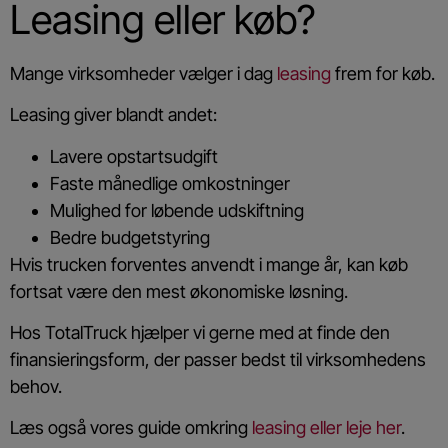
Leasing eller køb?
Mange virksomheder vælger i dag
leasing
frem for køb.
Leasing giver blandt andet:
Lavere opstartsudgift
Faste månedlige omkostninger
Mulighed for løbende udskiftning
Bedre budgetstyring
Hvis trucken forventes anvendt i mange år, kan køb
fortsat være den mest økonomiske løsning.
Hos TotalTruck hjælper vi gerne med at finde den
finansieringsform, der passer bedst til virksomhedens
behov.
Læs også vores guide omkring
leasing eller leje her
.