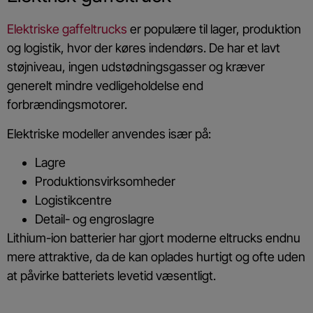
Elektriske gaffeltrucks
er populære til lager, produktion
og logistik, hvor der køres indendørs. De har et lavt
støjniveau, ingen udstødningsgasser og kræver
generelt mindre vedligeholdelse end
forbrændingsmotorer.
Elektriske modeller anvendes især på:
Lagre
Produktionsvirksomheder
Logistikcentre
Detail- og engroslagre
Lithium-ion batterier har gjort moderne eltrucks endnu
mere attraktive, da de kan oplades hurtigt og ofte uden
at påvirke batteriets levetid væsentligt.