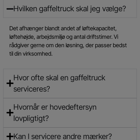
Hvilken gaffeltruck skal jeg vælge?
Det afhænger blandt andet af løftekapacitet,
løftehøjde, arbejdsmiljø og antal driftstimer. Vi
rådgiver gerne om den løsning, der passer bedst
til din virksomhed.
Hvor ofte skal en gaffeltruck
serviceres?
Hvornår er hovedeftersyn
lovpligtigt?
Kan I servicere andre mærker?