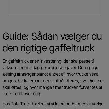
Guide: Sådan vælger du
den rigtige gaffeltruck
En gaffeltruck er en investering, der skal passe til
virksomhedens daglige arbejdsopgaver. Den rigtige
løsning afhænger blandt andet af, hvor trucken skal
bruges, hvilke emner der skal håndteres, hvor højt der
skal løftes, og hvor mange timer trucken forventes at
være i drift hver dag.
Hos TotalTruck hjælper vi virksomheder med at vælge