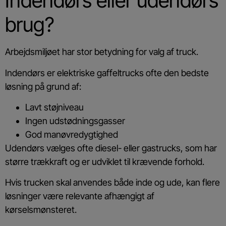
Indendørs eller udendørs
brug?
Arbejdsmiljøet har stor betydning for valg af truck.
Indendørs er elektriske gaffeltrucks ofte den bedste
løsning på grund af:
Lavt støjniveau
Ingen udstødningsgasser
God manøvredygtighed
Udendørs vælges ofte diesel- eller gastrucks, som har
større trækkraft og er udviklet til krævende forhold.
Hvis trucken skal anvendes både inde og ude, kan flere
løsninger være relevante afhængigt af
kørselsmønsteret.