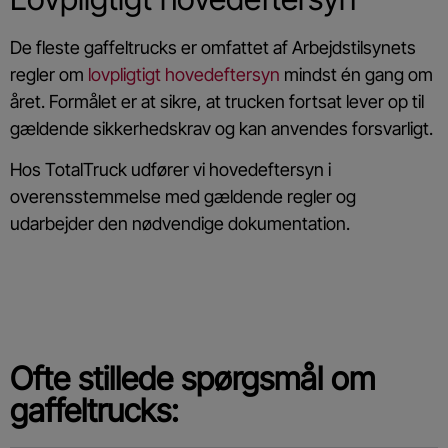
De fleste gaffeltrucks er omfattet af Arbejdstilsynets
regler om
lovpligtigt hovedeftersyn
mindst én gang om
året. Formålet er at sikre, at trucken fortsat lever op til
gældende sikkerhedskrav og kan anvendes forsvarligt.
Hos TotalTruck udfører vi hovedeftersyn i
overensstemmelse med gældende regler og
udarbejder den nødvendige dokumentation.
Ofte stillede spørgsmål om
gaffeltrucks: