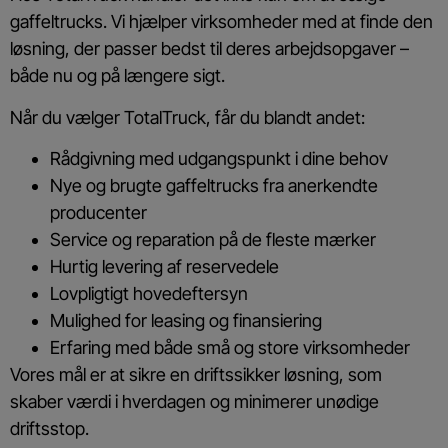
gaffeltrucks. Vi hjælper virksomheder med at finde den
løsning, der passer bedst til deres arbejdsopgaver –
både nu og på længere sigt.
Når du vælger TotalTruck, får du blandt andet:
Rådgivning med udgangspunkt i dine behov
Nye og brugte gaffeltrucks fra anerkendte
producenter
Service og reparation på de fleste mærker
Hurtig levering af reservedele
Lovpligtigt hovedeftersyn
Mulighed for leasing og finansiering
Erfaring med både små og store virksomheder
Vores mål er at sikre en driftssikker løsning, som
skaber værdi i hverdagen og minimerer unødige
driftsstop.