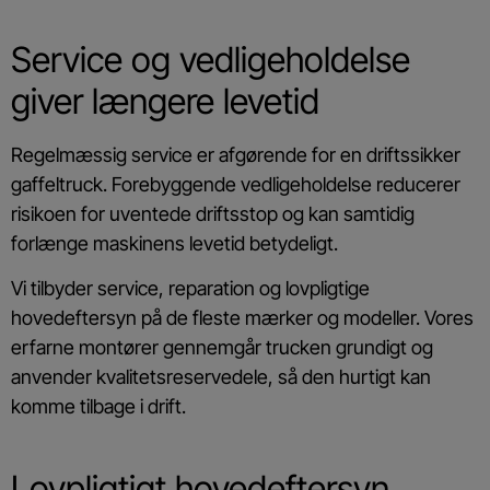
Service og vedligeholdelse
giver længere levetid
Regelmæssig service er afgørende for en driftssikker
gaffeltruck. Forebyggende vedligeholdelse reducerer
risikoen for uventede driftsstop og kan samtidig
forlænge maskinens levetid betydeligt.
Vi tilbyder service, reparation og lovpligtige
hovedeftersyn på de fleste mærker og modeller. Vores
erfarne montører gennemgår trucken grundigt og
anvender kvalitetsreservedele, så den hurtigt kan
komme tilbage i drift.
Lovpligtigt hovedeftersyn