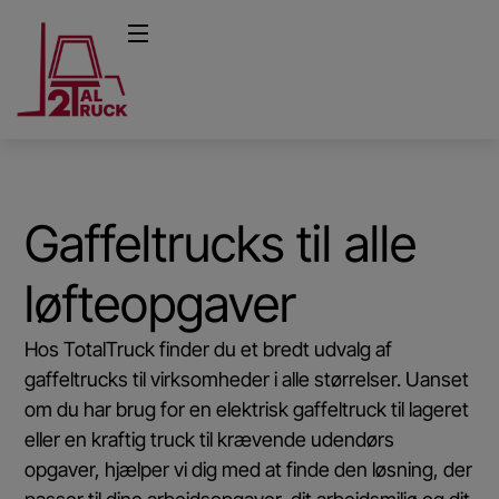
Gaffeltrucks til alle
løfteopgaver
Hos TotalTruck finder du et bredt udvalg af
gaffeltrucks til virksomheder i alle størrelser. Uanset
om du har brug for en elektrisk gaffeltruck til lageret
eller en kraftig truck til krævende udendørs
opgaver, hjælper vi dig med at finde den løsning, der