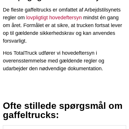
De fleste gaffeltrucks er omfattet af Arbejdstilsynets
regler om
lovpligtigt hovedeftersyn
mindst én gang
om året. Formålet er at sikre, at trucken fortsat lever
op til gældende sikkerhedskrav og kan anvendes
forsvarligt.
Hos TotalTruck udfører vi hovedeftersyn i
overensstemmelse med gældende regler og
udarbejder den nødvendige dokumentation.
Ofte stillede spørgsmål om
gaffeltrucks: