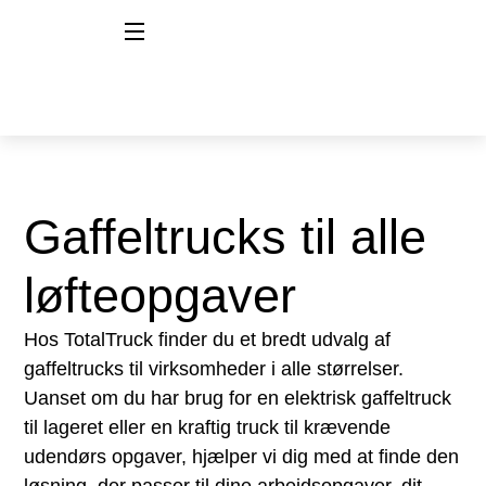
Gaffeltrucks til alle
løfteopgaver
Hos TotalTruck finder du et bredt udvalg af
gaffeltrucks til virksomheder i alle størrelser.
Uanset om du har brug for en elektrisk gaffeltruck
til lageret eller en kraftig truck til krævende
udendørs opgaver, hjælper vi dig med at finde den