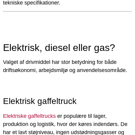
tekniske specifikationer.
Elektrisk, diesel eller gas?
Valget af drivmiddel har stor betydning for både
driftsøkonomi, arbejdsmiljø og anvendelsesområde.
Elektrisk gaffeltruck
Elektriske gaffeltrucks
er populære til lager,
produktion og logistik, hvor der køres indendørs. De
har et lavt støjniveau, ingen udstødningsgasser og