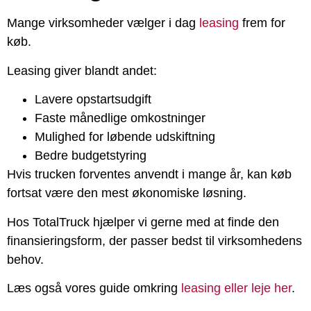
Mange virksomheder vælger i dag
leasing
frem for
køb.
Leasing giver blandt andet:
Lavere opstartsudgift
Faste månedlige omkostninger
Mulighed for løbende udskiftning
Bedre budgetstyring
Hvis trucken forventes anvendt i mange år, kan køb
fortsat være den mest økonomiske løsning.
Hos TotalTruck hjælper vi gerne med at finde den
finansieringsform, der passer bedst til virksomhedens
behov.
Læs også vores guide omkring
leasing eller leje her
.