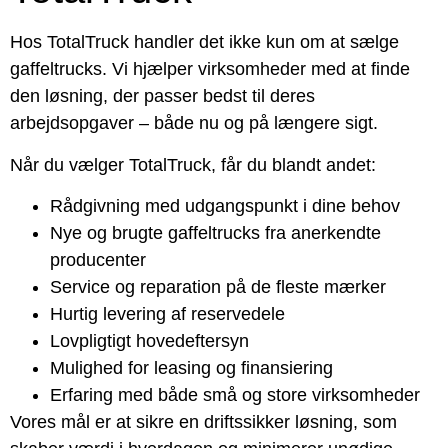
Hos TotalTruck handler det ikke kun om at sælge
gaffeltrucks. Vi hjælper virksomheder med at finde
den løsning, der passer bedst til deres
arbejdsopgaver – både nu og på længere sigt.
Når du vælger TotalTruck, får du blandt andet:
Rådgivning med udgangspunkt i dine behov
Nye og brugte gaffeltrucks fra anerkendte
producenter
Service og reparation på de fleste mærker
Hurtig levering af reservedele
Lovpligtigt hovedeftersyn
Mulighed for leasing og finansiering
Erfaring med både små og store virksomheder
Vores mål er at sikre en driftssikker løsning, som