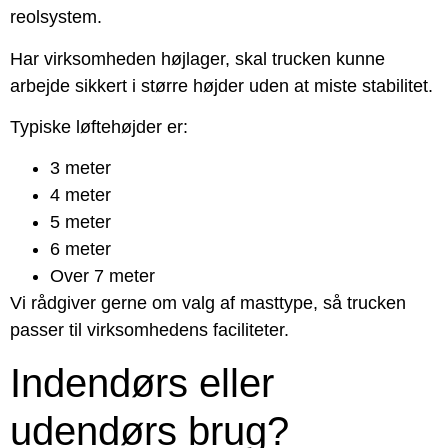
reolsystem.
Har virksomheden højlager, skal trucken kunne
arbejde sikkert i større højder uden at miste stabilitet.
Typiske løftehøjder er:
3 meter
4 meter
5 meter
6 meter
Over 7 meter
Vi rådgiver gerne om valg af masttype, så trucken
passer til virksomhedens faciliteter.
Indendørs eller
udendørs brug?