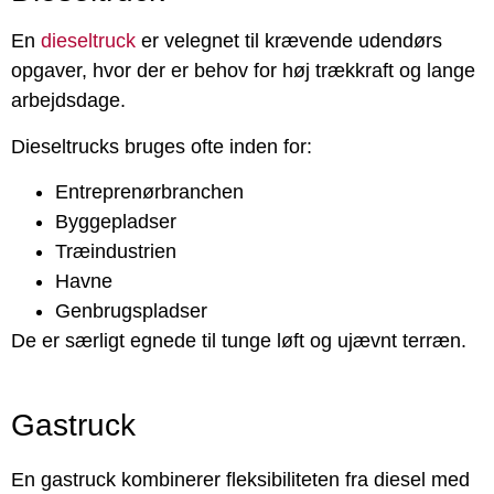
En
dieseltruck
er velegnet til krævende udendørs
opgaver, hvor der er behov for høj trækkraft og lange
arbejdsdage.
Dieseltrucks bruges ofte inden for:
Entreprenørbranchen
Byggepladser
Træindustrien
Havne
Genbrugspladser
De er særligt egnede til tunge løft og ujævnt terræn.
Gastruck
En gastruck kombinerer fleksibiliteten fra diesel med