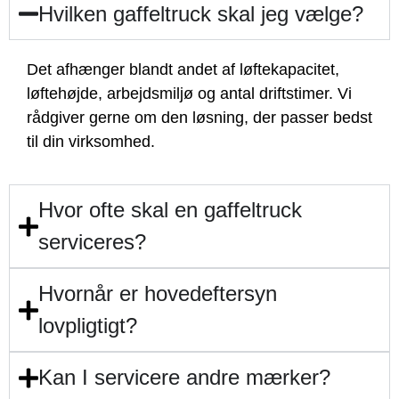
Hvilken gaffeltruck skal jeg vælge?
Det afhænger blandt andet af løftekapacitet,
løftehøjde, arbejdsmiljø og antal driftstimer. Vi
rådgiver gerne om den løsning, der passer bedst
til din virksomhed.
Hvor ofte skal en gaffeltruck
serviceres?
Hvornår er hovedeftersyn
lovpligtigt?
Kan I servicere andre mærker?