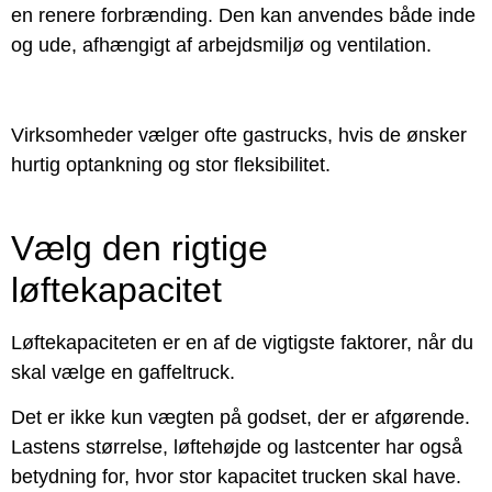
en renere forbrænding. Den kan anvendes både inde
og ude, afhængigt af arbejdsmiljø og ventilation.
Virksomheder vælger ofte gastrucks, hvis de ønsker
hurtig optankning og stor fleksibilitet.
Vælg den rigtige
løftekapacitet
Løftekapaciteten er en af de vigtigste faktorer, når du
skal vælge en gaffeltruck.
Det er ikke kun vægten på godset, der er afgørende.
Lastens størrelse, løftehøjde og lastcenter har også
betydning for, hvor stor kapacitet trucken skal have.