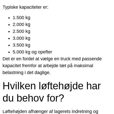
Typiske kapaciteter er:
1.500 kg
2.000 kg
2.500 kg
3.000 kg
3.500 kg
5.000 kg og opefter
Det er en fordel at vælge en truck med passende
kapacitet fremfor at arbejde tæt på maksimal
belastning i det daglige.
Hvilken løftehøjde har
du behov for?
Løftehøjden afhænger af lagerets indretning og