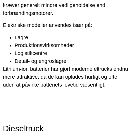
kræver generelt mindre vedligeholdelse end
forbrændingsmotorer.
Elektriske modeller anvendes især på:
Lagre
Produktionsvirksomheder
Logistikcentre
Detail- og engroslagre
Lithium-ion batterier har gjort moderne eltrucks endnu
mere attraktive, da de kan oplades hurtigt og ofte
uden at påvirke batteriets levetid væsentligt.
Dieseltruck