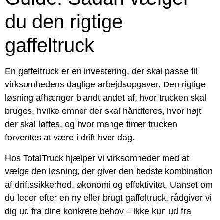
du den rigtige
gaffeltruck
En gaffeltruck er en investering, der skal passe til
virksomhedens daglige arbejdsopgaver. Den rigtige
løsning afhænger blandt andet af, hvor trucken skal
bruges, hvilke emner der skal håndteres, hvor højt
der skal løftes, og hvor mange timer trucken
forventes at være i drift hver dag.
Hos TotalTruck hjælper vi virksomheder med at
vælge den løsning, der giver den bedste kombination
af driftssikkerhed, økonomi og effektivitet. Uanset om
du leder efter en ny eller brugt gaffeltruck, rådgiver vi
dig ud fra dine konkrete behov – ikke kun ud fra