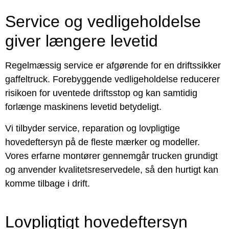
Service og vedligeholdelse
giver længere levetid
Regelmæssig service er afgørende for en driftssikker
gaffeltruck. Forebyggende vedligeholdelse reducerer
risikoen for uventede driftsstop og kan samtidig
forlænge maskinens levetid betydeligt.
Vi tilbyder service, reparation og lovpligtige
hovedeftersyn på de fleste mærker og modeller.
Vores erfarne montører gennemgår trucken grundigt
og anvender kvalitetsreservedele, så den hurtigt kan
komme tilbage i drift.
Lovpligtigt hovedeftersyn