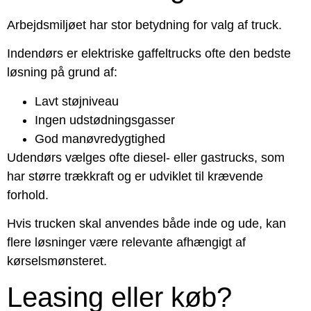
Arbejdsmiljøet har stor betydning for valg af truck.
Indendørs er elektriske gaffeltrucks ofte den bedste
løsning på grund af:
Lavt støjniveau
Ingen udstødningsgasser
God manøvredygtighed
Udendørs vælges ofte diesel- eller gastrucks, som
har større trækkraft og er udviklet til krævende
forhold.
Hvis trucken skal anvendes både inde og ude, kan
flere løsninger være relevante afhængigt af
kørselsmønsteret.
Leasing eller køb?