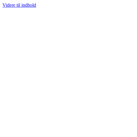
Videre til indhold