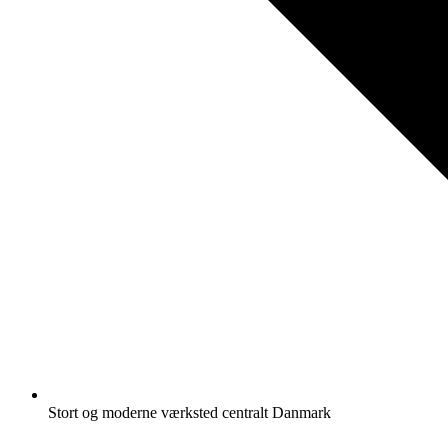
Stort og moderne værksted centralt Danmark