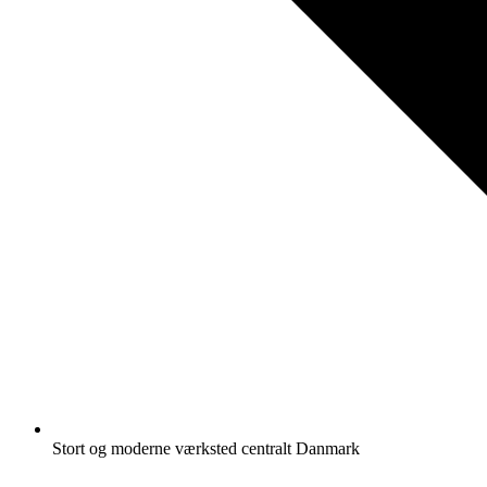
Stort og moderne værksted centralt Danmark