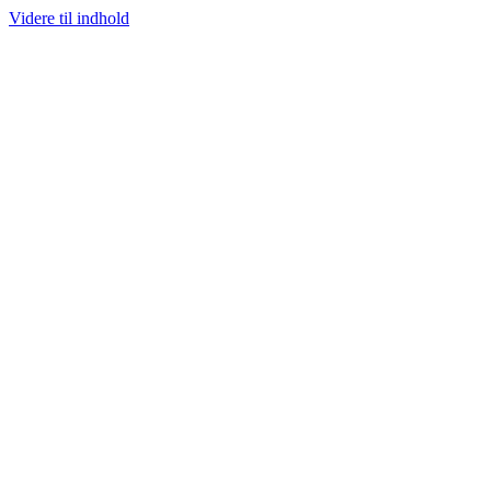
Videre til indhold