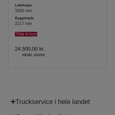
Løftehøjde
3300 mm
Byggehøjde
2217 mm
Tilføj til kurv
24.500,00
kr.
ekskl. moms
Truckservice i hele landet