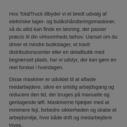
Hos TotalTruck tilbyder vi et bredt udvalg af
elektriske lager- og butikshåndteringsmaskiner,
så du altid kan finde en løsning, der passer
præcis til din virksomheds behov. Uanset om du
driver et mindre butikslager, et travlt
distributionscenter eller en detailbutik med
begrænset plads, har vi udstyr, der kan gøre en
reel forskel i hverdagen.
Disse maskiner er udviklet til at aflaste
medarbejdere, sikre en smidig arbejdsgang og
reducere den tid, der bruges på manuelle og
gentagende løft. Maskinerne hjælper med at
minimere fejl, forbedre sikkerheden og skabe et
arbejdsmiljø, hvor både drift og medarbejdere
trives.