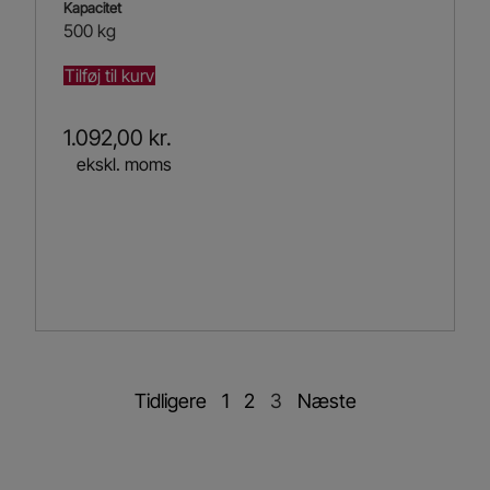
Kapacitet
500 kg
Tilføj til kurv
1.092,00
kr.
ekskl. moms
Tidligere
1
2
3
Næste