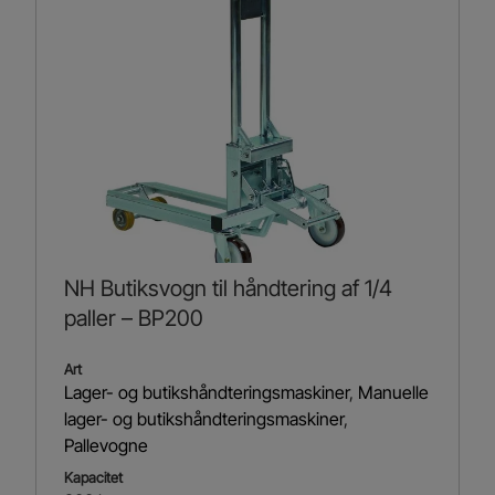
NH Butiksvogn til håndtering af 1/4
paller – BP200
Art
Lager- og butikshåndteringsmaskiner
,
Manuelle
lager- og butikshåndteringsmaskiner
,
Pallevogne
Kapacitet