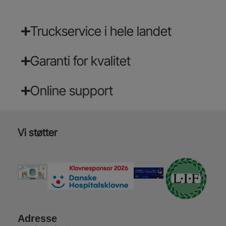
Truckservice i hele landet
Garanti for kvalitet
Online support
Vi støtter
Adresse