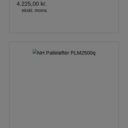
4.225,00
kr.
ekskl. moms