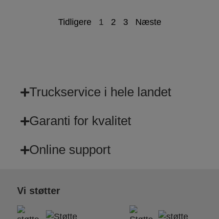
Tidligere
1
2
3
Næste
Truckservice i hele landet
Garanti for kvalitet
Online support
Vi støtter