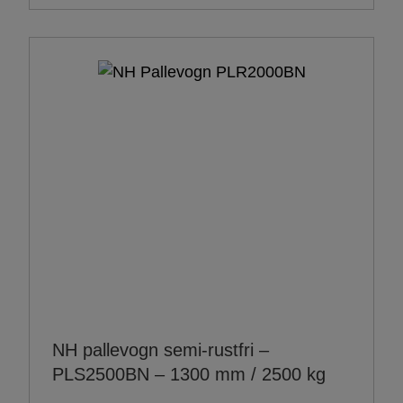
NH pallevogn semi-rustfri –
PLS2500BN – 1300 mm / 2500 kg