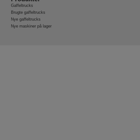
Gaffeltrucks
Brugte gaffeltrucks
Nye gaffeltrucks
Nye maskiner på lager