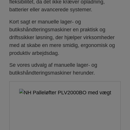
fleksibilitet, da det ikke kræver opladning,
batterier eller avancerede systemer.
Kort sagt er manuelle lager- og
butikshåndteringsmaskiner en praktisk og
driftssikker løsning, der hjælper virksomheder
med at skabe en mere smidig, ergonomisk og
produktiv arbejdsdag.
Se vores udvalg af manuelle lager- og
butikshåndteringsmaskiner herunder.