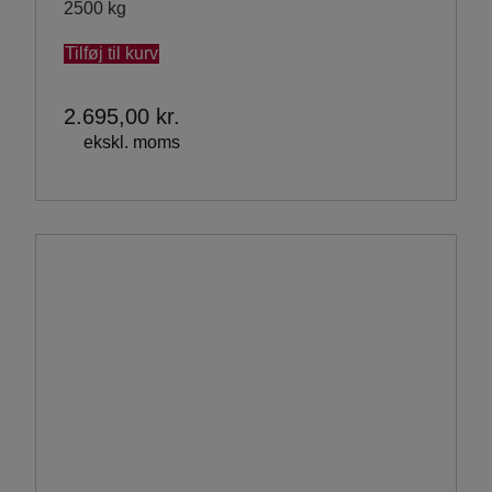
2500 kg
Tilføj til kurv
2.695,00
kr.
ekskl. moms