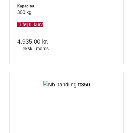
Kapacitet
300 kg
Tilføj til kurv
4.935,00
kr.
ekskl. moms