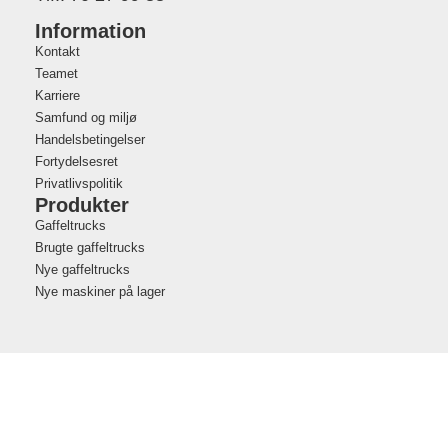
Information
Kontakt
Teamet
Karriere
Samfund og miljø
Handelsbetingelser
Fortydelsesret
Privatlivspolitik
Produkter
Gaffeltrucks
Brugte gaffeltrucks
Nye gaffeltrucks
Nye maskiner på lager