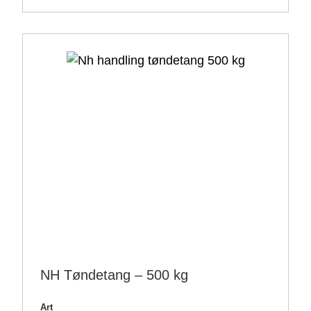
NH Tøndetang – 500 kg
Art