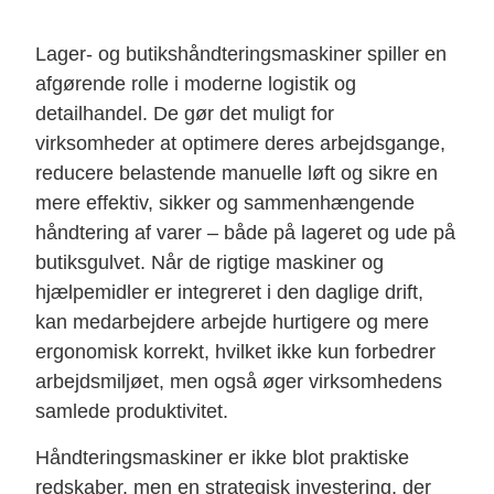
Lager- og butikshåndteringsmaskiner spiller en
afgørende rolle i moderne logistik og
detailhandel. De gør det muligt for
virksomheder at optimere deres arbejdsgange,
reducere belastende manuelle løft og sikre en
mere effektiv, sikker og sammenhængende
håndtering af varer – både på lageret og ude på
butiksgulvet. Når de rigtige maskiner og
hjælpemidler er integreret i den daglige drift,
kan medarbejdere arbejde hurtigere og mere
ergonomisk korrekt, hvilket ikke kun forbedrer
arbejdsmiljøet, men også øger virksomhedens
samlede produktivitet.
Håndteringsmaskiner er ikke blot praktiske
redskaber, men en strategisk investering, der