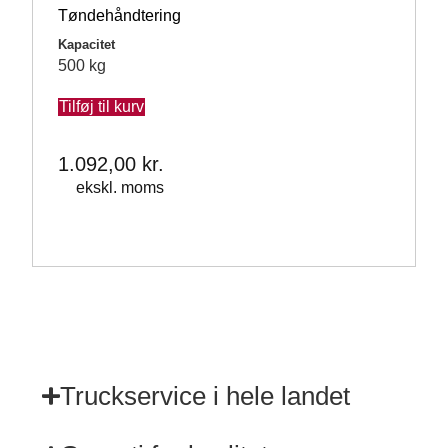
Tøndehåndtering
Kapacitet
500 kg
Tilføj til kurv
1.092,00
kr.
ekskl. moms
Truckservice i hele landet