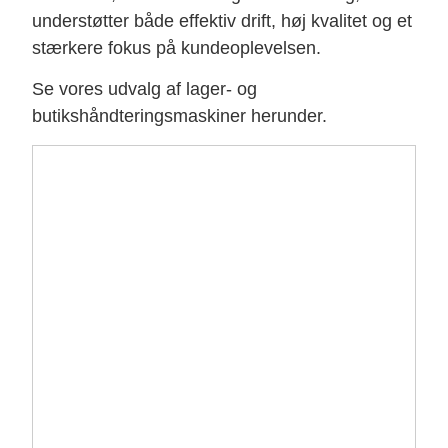
understøtter både effektiv drift, høj kvalitet og et
stærkere fokus på kundeoplevelsen.
Se vores udvalg af lager- og
butikshåndteringsmaskiner herunder.