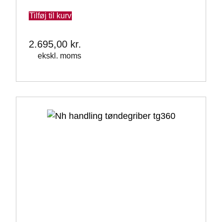
Tilføj til kurv
2.695,00
kr.
ekskl. moms