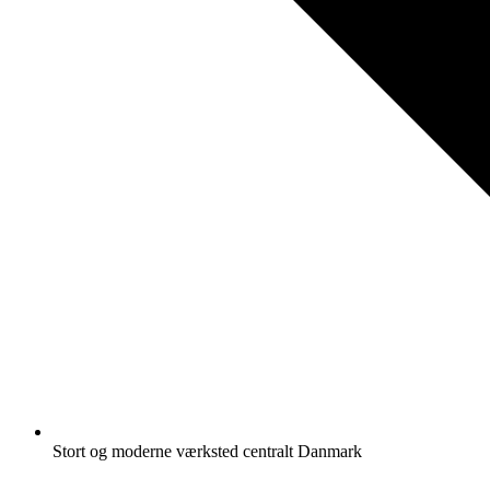
Stort og moderne værksted centralt Danmark