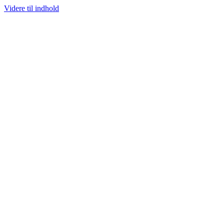
Videre til indhold