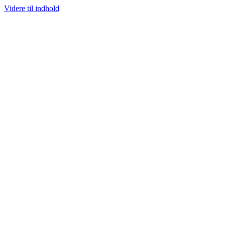
Videre til indhold