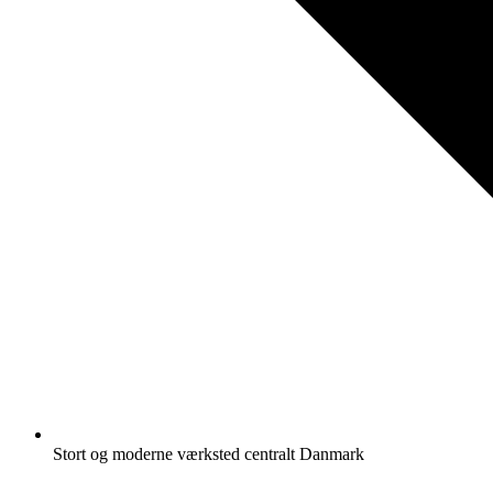
Stort og moderne værksted centralt Danmark