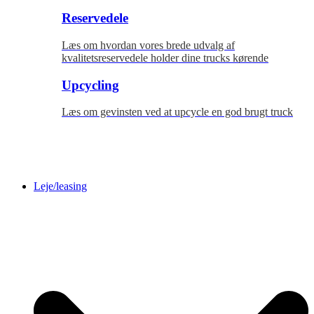
Reservedele
Læs om hvordan vores brede udvalg af
kvalitetsreservedele holder dine trucks kørende
Upcycling
Læs om gevinsten ved at upcycle en god brugt truck
Leje/leasing