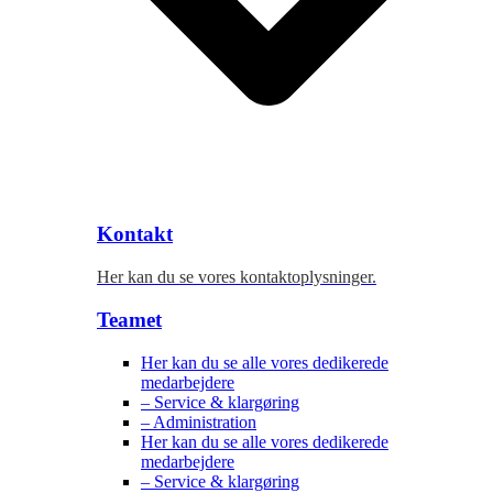
Kontakt
Her kan du se vores kontaktoplysninger.
Teamet
Her kan du se alle vores dedikerede
medarbejdere
– Service & klargøring
– Administration
Her kan du se alle vores dedikerede
medarbejdere
– Service & klargøring