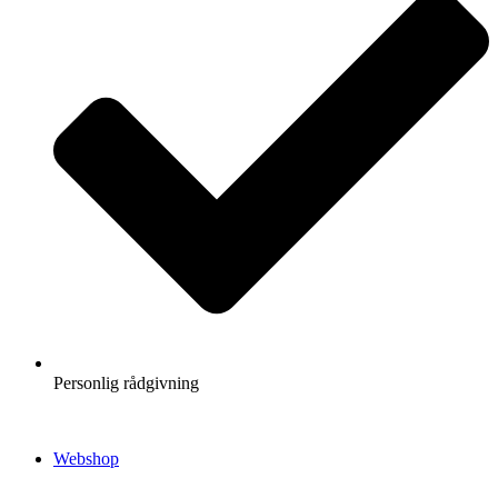
Personlig rådgivning
Webshop