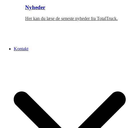
Nyheder
Her kan du læse de seneste nyheder fra TotalTruck.
Kontakt