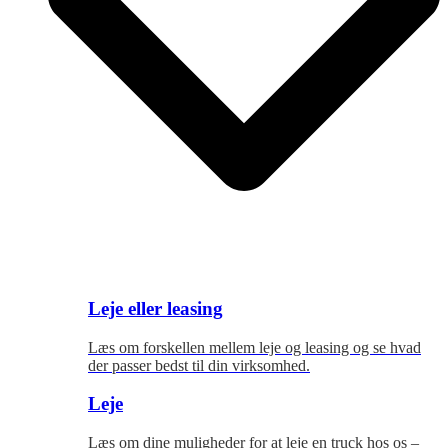
Leje eller leasing
Læs om forskellen mellem leje og leasing og se hvad
der passer bedst til
din virksomhed.
Leje
Læs om dine muligheder for at leje en truck hos os –