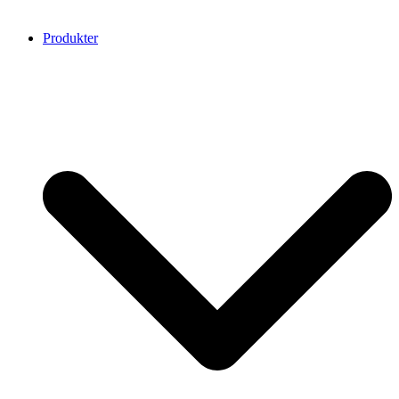
Produkter