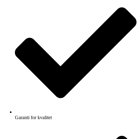
Garanti for kvalitet