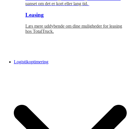
uanset om det er kort eller lang tid.
Leasing
Læs mere uddybende om dine muligheder for leasing
hos TotalTruck.
Logistikoptimering