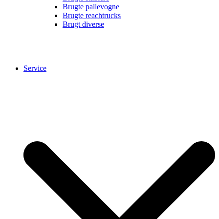
Brugte pallevogne
Brugte reachtrucks
Brugt diverse
Service