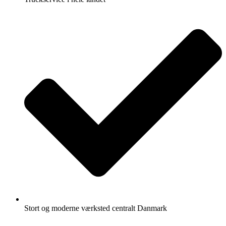
Stort og moderne værksted centralt Danmark