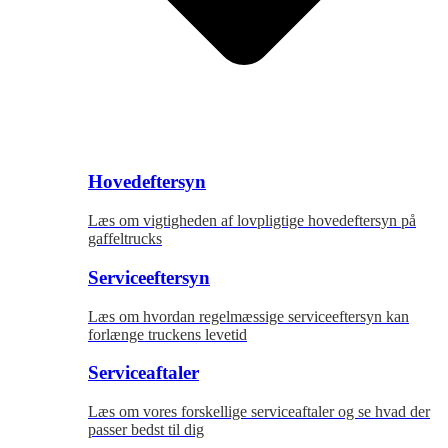
Hovedeftersyn
Læs om vigtigheden af lovpligtige hovedeftersyn på
gaffeltrucks
Serviceeftersyn
Læs om hvordan regelmæssige serviceeftersyn kan
forlænge truckens levetid
Serviceaftaler
Læs om vores forskellige serviceaftaler og se hvad der
passer bedst til dig