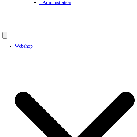
– Administration
Webshop