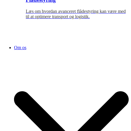
Læs om hvordan avanceret flådestyring kan være med
til at optimere transport og logistik.
Om os