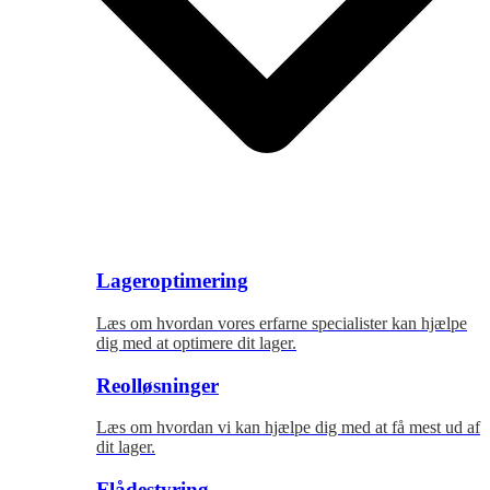
Lageroptimering
Læs om hvordan vores erfarne specialister kan hjælpe
dig med at optimere dit lager.
Reolløsninger
Læs om hvordan vi kan hjælpe dig med at få mest ud af
dit lager.
Flådestyring