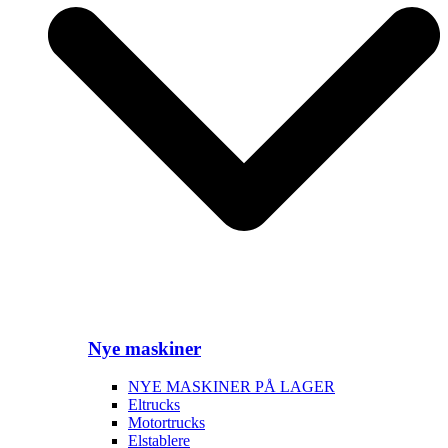
Nye maskiner
NYE MASKINER PÅ LAGER
Eltrucks
Motortrucks
Elstablere