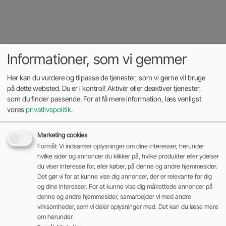
Informationer, som vi gemmer
Her kan du vurdere og tilpasse de tjenester, som vi gerne vil bruge
på dette websted. Du er i kontrol! Aktivér eller deaktiver tjenester,
som du finder passende. For at få mere information, læs venligst
vores
privatlivspolitik
.
Marketing cookies
Formål: Vi indsamler oplysninger om dine interesser, herunder
hvilke sider og annoncer du klikker på, hvilke produkter eller ydelser
du viser interesse for, eller køber, på denne og andre hjemmesider.
Det gør vi for at kunne vise dig annoncer, der er relevante for dig
og dine interesser. For at kunne vise dig målrettede annoncer på
denne og andre hjemmesider, samarbejder vi med andre
virksomheder, som vi deler oplysninger med. Det kan du læse mere
om herunder.