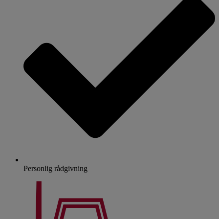
Personlig rådgivning