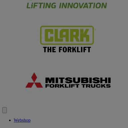
Webshop