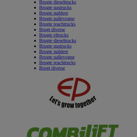
Brugte dieseltrucks
Brugte gastrucks
Brugte stablere
Brugte pallevogne
Brugte reachtrucks
Brugt diverse
Brugte eltrucks
Brugte dieseltrucks
Brugte gastrucks
Brugte stablere
Brugte pallevogne
Brugte reachtrucks
Brugt diverse