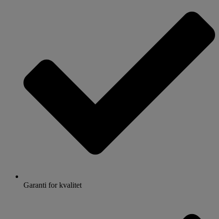
Garanti for kvalitet