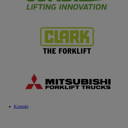
Kontakt