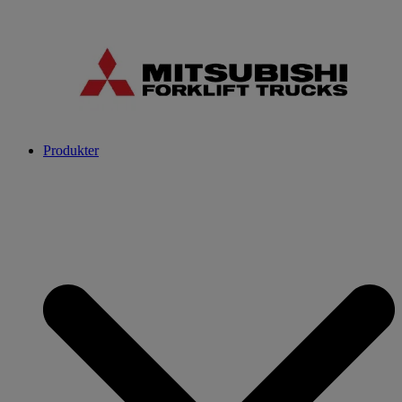
Produkter