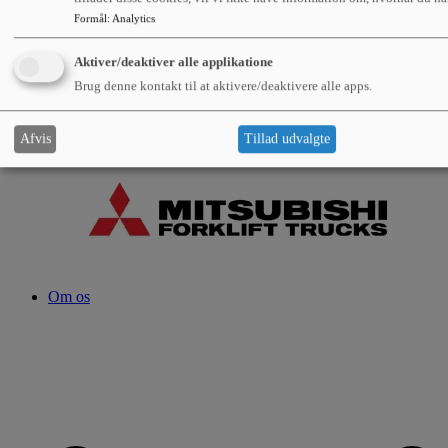
Formål
:
Analytics
Aktiver/deaktiver alle applikatione
Brug denne kontakt til at aktivere/deaktivere alle apps.
Afvis
Tillad udvalgte
Om os