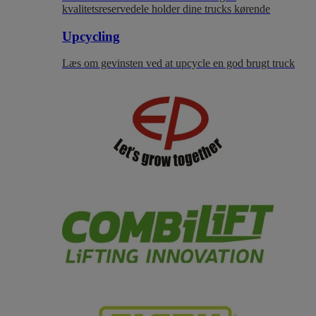
kvalitetsreservedele holder dine trucks kørende
Upcycling
Læs om gevinsten ved at upcycle en god brugt truck