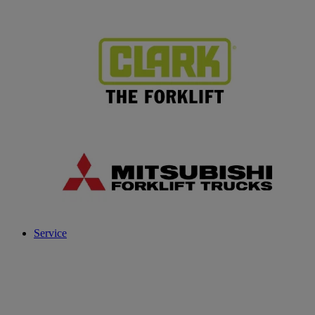
Service