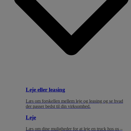
Leje eller leasing
Læs om forskellen mellem leje og leasing og se hvad
der passer bedst til
din virksomhed.
Leje
Læs om dine muligheder for at leje en truck hos os –