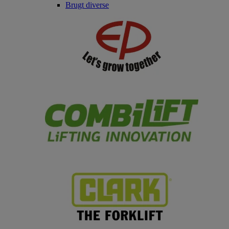
Brugt diverse