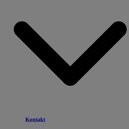
Kontakt