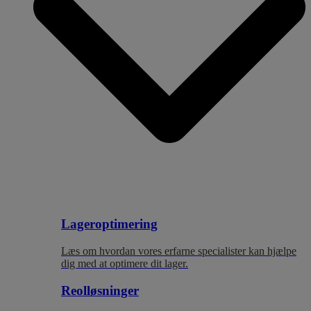
Lageroptimering
Læs om hvordan vores erfarne specialister kan hjælpe
dig med at optimere dit lager.
Reolløsninger