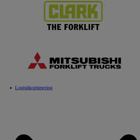
Logistikoptimering