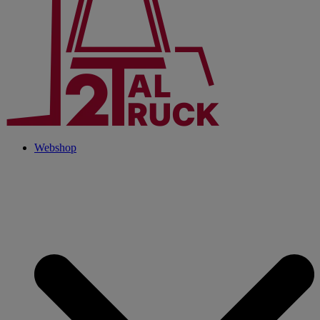
Webshop