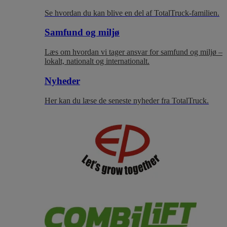
Se hvordan du kan blive en del af TotalTruck-familien.
Samfund og miljø
Læs om hvordan vi tager ansvar for samfund og miljø –
lokalt, nationalt og internationalt.
Nyheder
Her kan du læse de seneste nyheder fra TotalTruck.