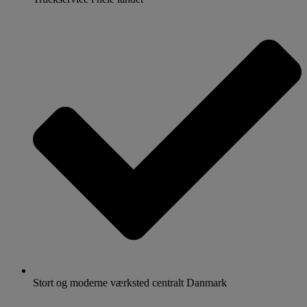
Stort og moderne værksted centralt Danmark