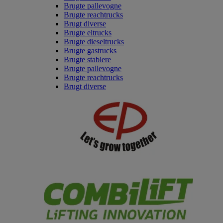
Brugte pallevogne
Brugte reachtrucks
Brugt diverse
Brugte eltrucks
Brugte dieseltrucks
Brugte gastrucks
Brugte stablere
Brugte pallevogne
Brugte reachtrucks
Brugt diverse