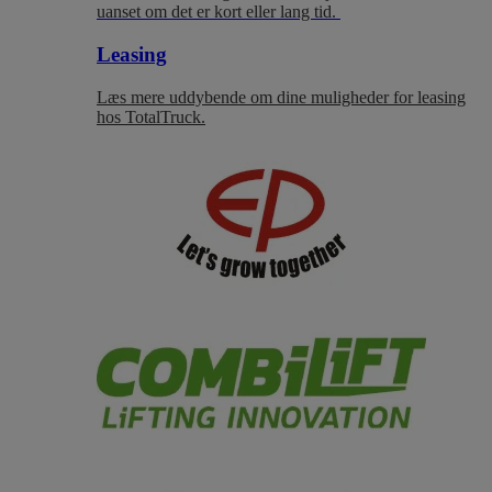
uanset om det er kort eller lang tid.
Leasing
Læs mere uddybende om dine muligheder for leasing
hos TotalTruck.