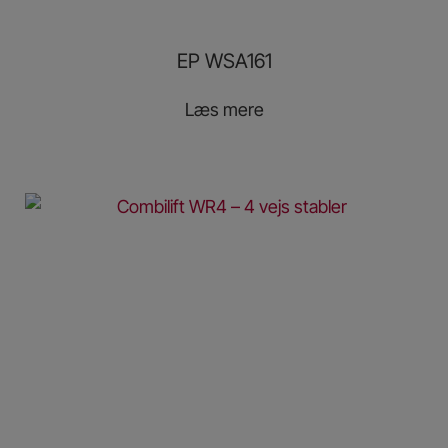
EP WSA161
Læs mere