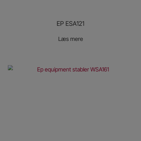
EP ESA121
Læs mere