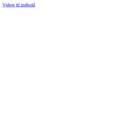
Videre til indhold