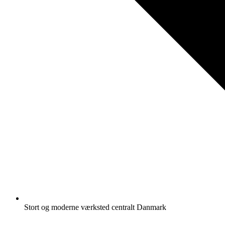
Stort og moderne værksted centralt Danmark