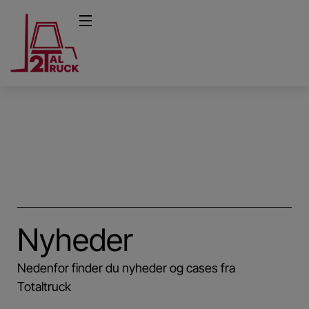
Nyheder
Nedenfor finder du nyheder og cases fra
Totaltruck