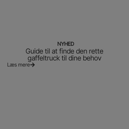
NYHED
Guide til at finde den rette
gaffeltruck til dine behov
Læs mere