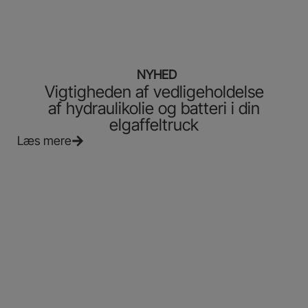
NYHED
Vigtigheden af vedligeholdelse
af hydraulikolie og batteri i din
elgaffeltruck
Læs mere