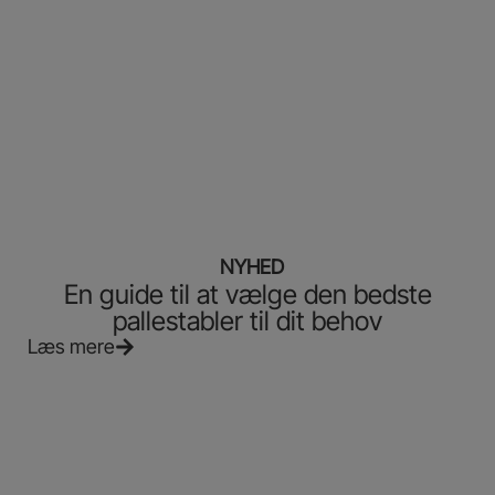
NYHED
En guide til at vælge den bedste
pallestabler til dit behov
Læs mere