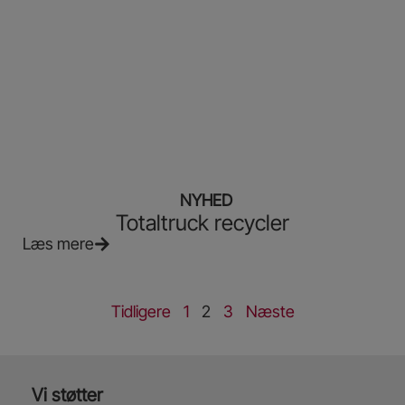
NYHED
Totaltruck recycler
Læs mere
Tidligere
1
2
3
Næste
Vi støtter