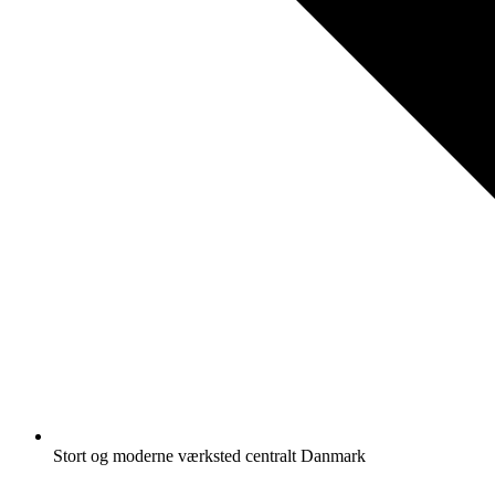
Stort og moderne værksted centralt Danmark