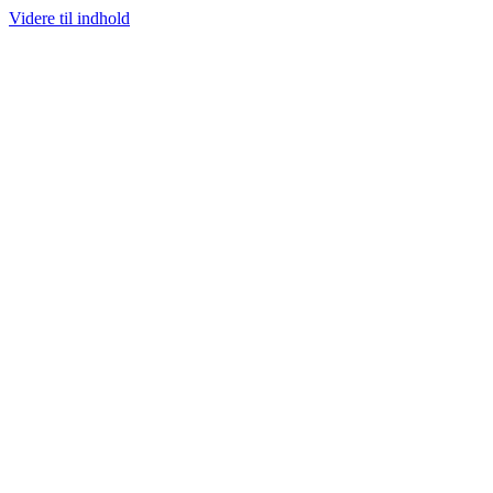
Videre til indhold