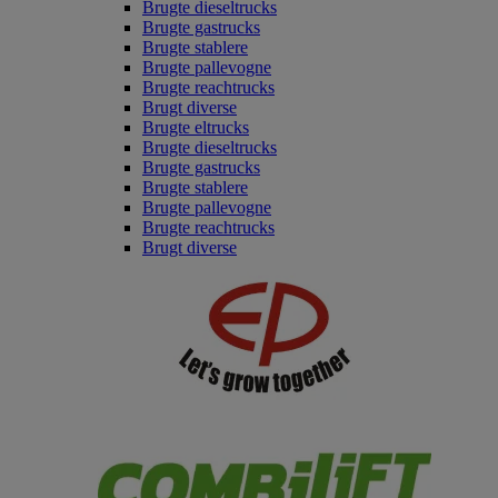
Brugte dieseltrucks
Brugte gastrucks
Brugte stablere
Brugte pallevogne
Brugte reachtrucks
Brugt diverse
Brugte eltrucks
Brugte dieseltrucks
Brugte gastrucks
Brugte stablere
Brugte pallevogne
Brugte reachtrucks
Brugt diverse