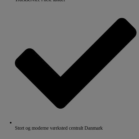
Stort og moderne værksted centralt Danmark