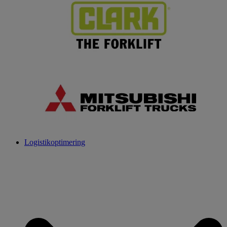
Logistikoptimering