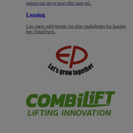
uanset om det er kort eller lang tid.
Leasing
Læs mere uddybende om dine muligheder for leasing
hos TotalTruck.