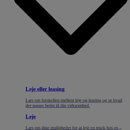
Leje eller leasing
Læs om forskellen mellem leje og leasing og se hvad
der passer bedst til
din virksomhed.
Leje
Læs om dine muligheder for at leje en truck hos os –