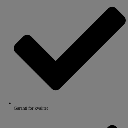
Garanti for kvalitet