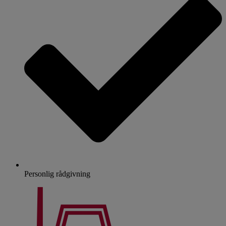
Personlig rådgivning