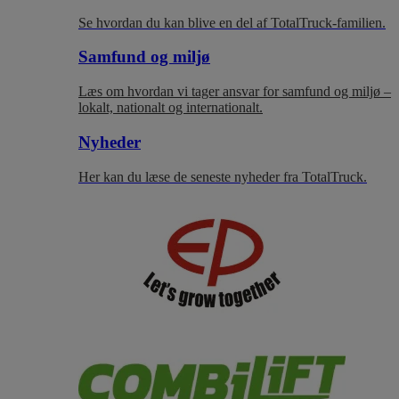
Se hvordan du kan blive en del af TotalTruck-familien.
Samfund og miljø
Læs om hvordan vi tager ansvar for samfund og miljø –
lokalt, nationalt og internationalt.
Nyheder
Her kan du læse de seneste nyheder fra TotalTruck.