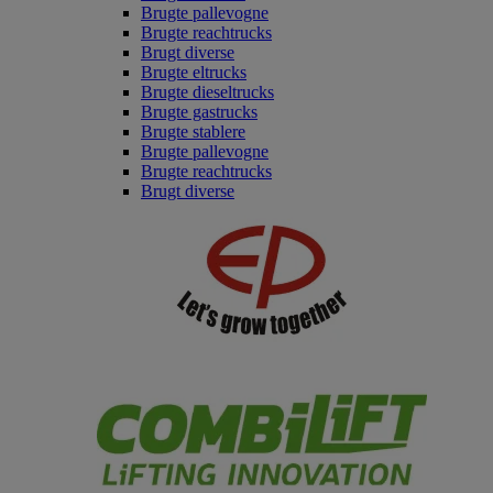
Brugte pallevogne
Brugte reachtrucks
Brugt diverse
Brugte eltrucks
Brugte dieseltrucks
Brugte gastrucks
Brugte stablere
Brugte pallevogne
Brugte reachtrucks
Brugt diverse