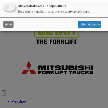
Aktiver/deaktiver alle applikatione
Brug denne kontakt til at aktivere/deaktivere alle apps.
Afvis
Tillad udvalgte
Webshop