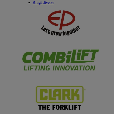
Brugt diverse