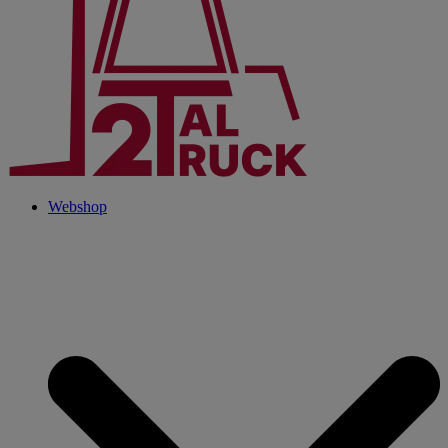
Webshop