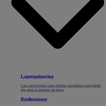
Lageroptimering
Læs om hvordan vores erfarne specialister kan hjælpe
dig med at optimere dit lager.
Reolløsninger