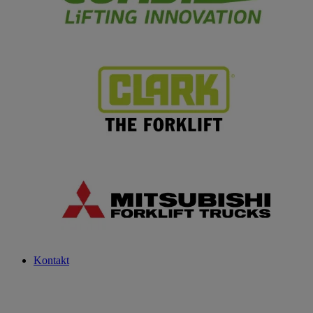
Kontakt