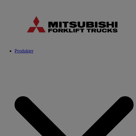
Produkter