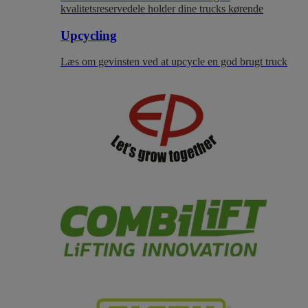
kvalitetsreservedele holder dine trucks kørende
Upcycling
Læs om gevinsten ved at upcycle en god brugt truck