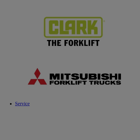
Service