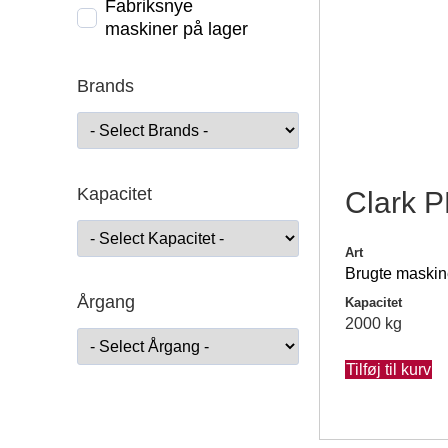
Fabriksnye
maskiner på lager
Brands
Kapacitet
Clark 
Art
Brugte maskin
Årgang
Kapacitet
2000 kg
Tilføj til kurv