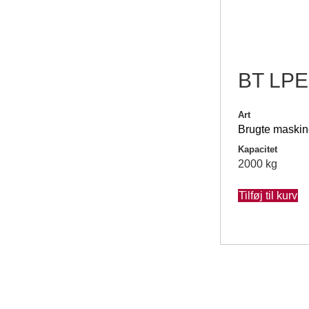
BT LPE
Art
Brugte maskin
Kapacitet
2000 kg
Tilføj til kurv