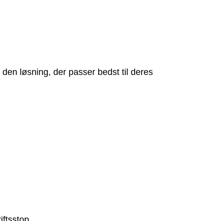
den løsning, der passer bedst til deres
iftsstop.