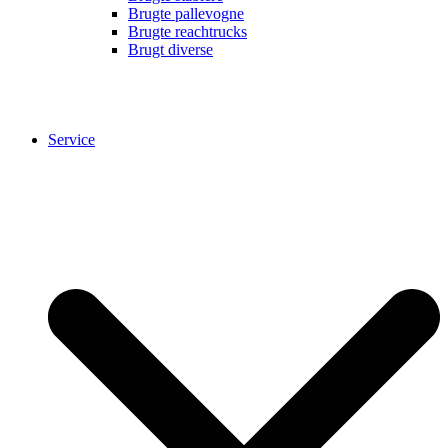
Brugte pallevogne
Brugte reachtrucks
Brugt diverse
Service