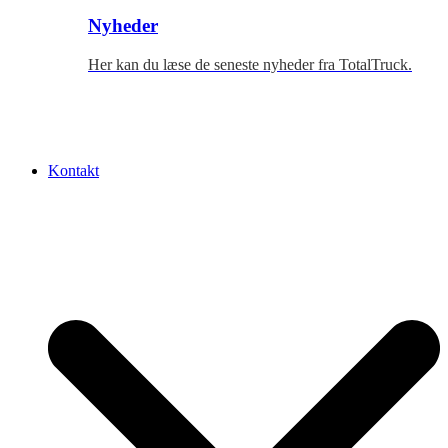
Nyheder
Her kan du læse de seneste nyheder fra TotalTruck.
Kontakt