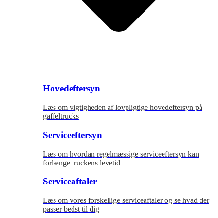
Hovedeftersyn
Læs om vigtigheden af lovpligtige hovedeftersyn på
gaffeltrucks
Serviceeftersyn
Læs om hvordan regelmæssige serviceeftersyn kan
forlænge truckens levetid
Serviceaftaler
Læs om vores forskellige serviceaftaler og se hvad der
passer bedst til dig