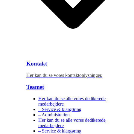
Kontakt
Her kan du se vores kontaktoplysninger.
Teamet
Her kan du se alle vores dedikerede
medarbejdere
– Service & klargøring
– Administration
Her kan du se alle vores dedikerede
medarbejdere
– Service & klargøring