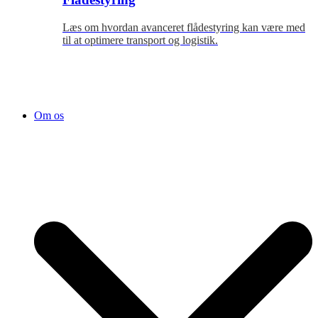
Læs om hvordan avanceret flådestyring kan være med
til at optimere transport og logistik.
Om os