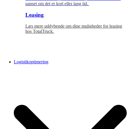
uanset om det er kort eller lang tid.
Leasing
Læs mere uddybende om dine muligheder for leasing
hos TotalTruck.
Logistikoptimering