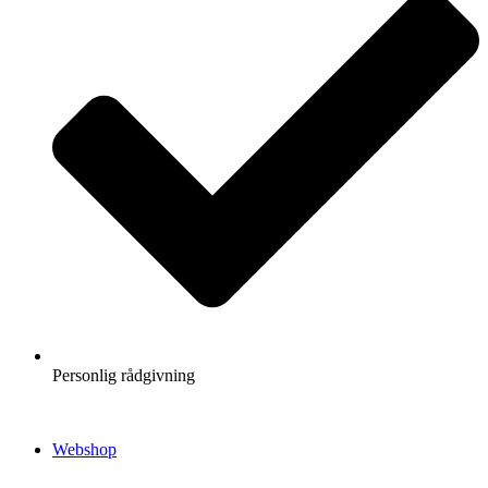
Personlig rådgivning
Webshop