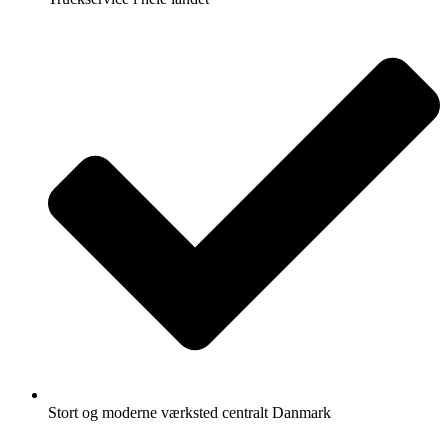
Stort og moderne værksted centralt Danmark