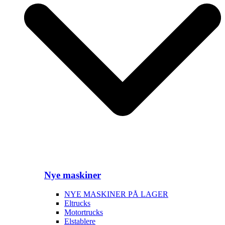
Nye maskiner
NYE MASKINER PÅ LAGER
Eltrucks
Motortrucks
Elstablere