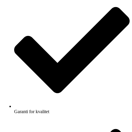
Garanti for kvalitet