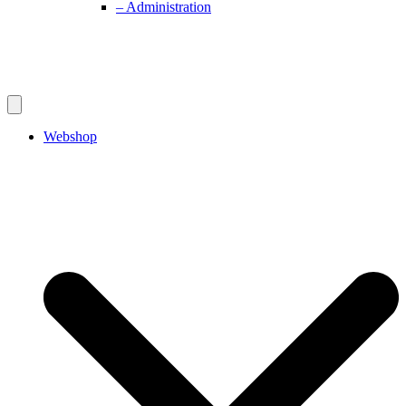
– Administration
Webshop