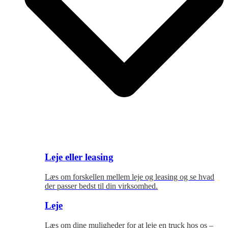
Leje eller leasing
Læs om forskellen mellem leje og leasing og se hvad
der passer bedst til
din virksomhed.
Leje
Læs om dine muligheder for at leje en truck hos os –