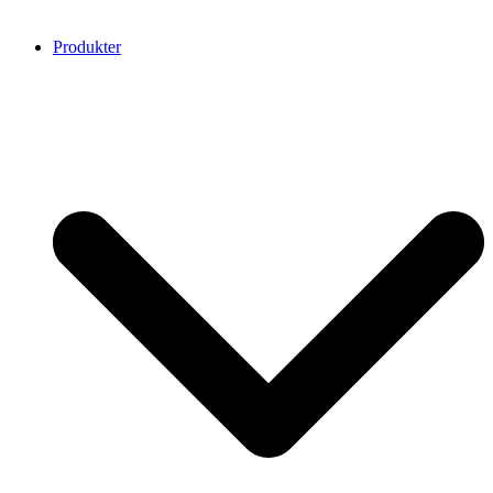
Produkter