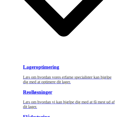
Lageroptimering
Læs om hvordan vores erfarne specialister kan hjælpe
dig med at optimere dit lager.
Reolløsninger
Læs om hvordan vi kan hjælpe dig med at få mest ud af
dit lager.
Flådestyring