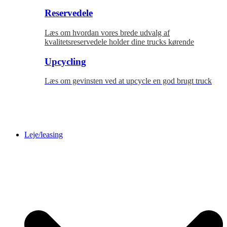
Reservedele
Læs om hvordan vores brede udvalg af
kvalitetsreservedele holder dine trucks kørende
Upcycling
Læs om gevinsten ved at upcycle en god brugt truck
Leje/leasing