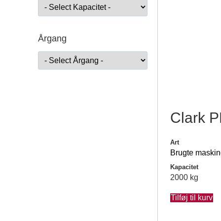
Årgang
Clark 
Art
Brugte maskin
Kapacitet
2000 kg
Tilføj til kurv