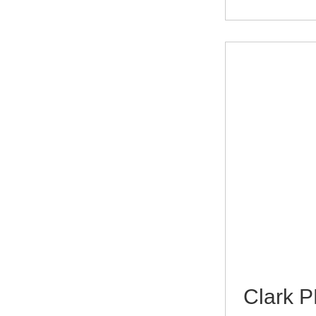
Clark 