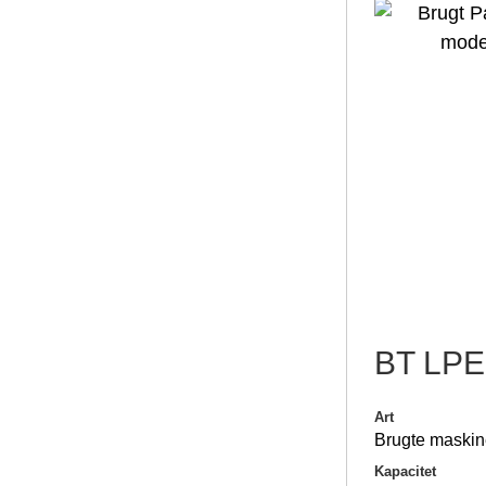
BT LPE
Art
Brugte maskin
Kapacitet