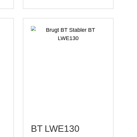
BT LWE130