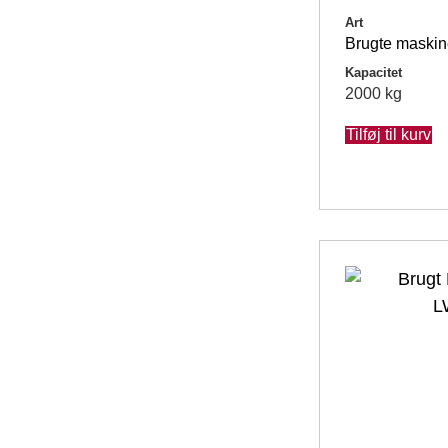
Art
Brugte maskin
Kapacitet
2000 kg
Tilføj til kurv