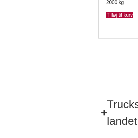
2000 kg
Tilføj til kurv
Trucks
landet