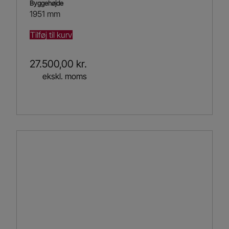
Byggehøjde
1951 mm
Tilføj til kurv
27.500,00
kr.
ekskl. moms