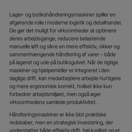
Lager- og butikshåndteringsmaskiner spiller en
afgørende rolle i moderne logistik og detailhandel.
De gør det muligt for virksomheder at optimere
deres arbejdsgange, reducere belastende
manuelle løft og sikre en mere effektiv, sikker og
sammenhængende håndtering af varer – både
på lageret og ude på butiksgulvet. Når de rigtige
maskiner og hjælpemidler er integreret i den
daglige drift, kan medarbejdere arbejde hurtigere
og mere ergonomisk korrekt, hvilket ikke kun
forbedrer arbejdsmiljøet, men også øger
virksomhedens samlede produktivitet.
Håndteringsmaskiner er ikke blot praktiske
redskaber, men en strategisk investering, der
understøtter både effektiv drift, høj kvalitet og et