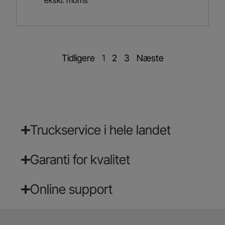
Tidligere
1
2
3
Næste
Truckservice i hele landet
Garanti for kvalitet
Online support