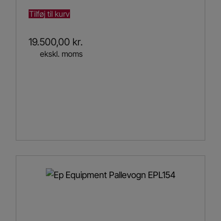
Tilføj til kurv
19.500,00
kr.
ekskl. moms