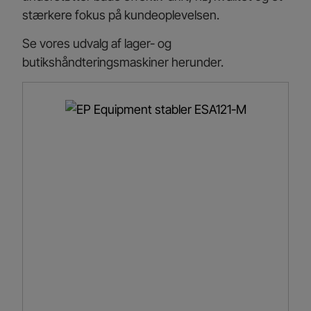
stærkere fokus på kundeoplevelsen.
Se vores udvalg af lager- og
butikshåndteringsmaskiner herunder.