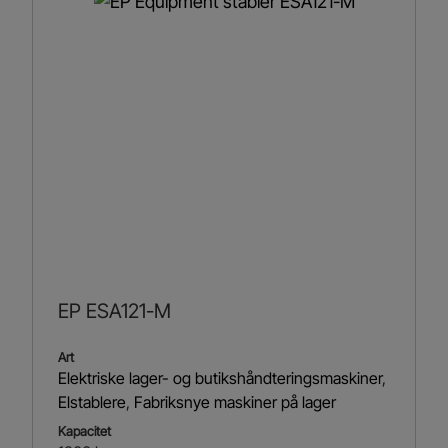
EP ESA121-M
Art
Elektriske lager- og butikshåndteringsmaskiner
,
Elstablere
,
Fabriksnye maskiner på lager
Kapacitet