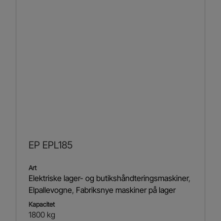
EP EPL185
Art
Elektriske lager- og butikshåndteringsmaskiner
,
Elpallevogne
,
Fabriksnye maskiner på lager
Kapacitet
1800 kg