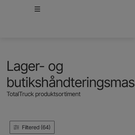
Lager- og
butikshåndteringsmas
TotalTruck produktsortiment
Filtered (64)