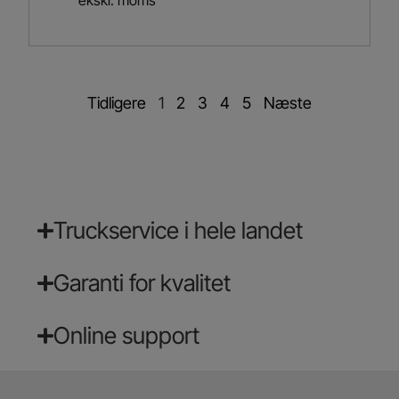
Tidligere
1
2
3
4
5
Næste
Truckservice i hele landet
Garanti for kvalitet
Online support