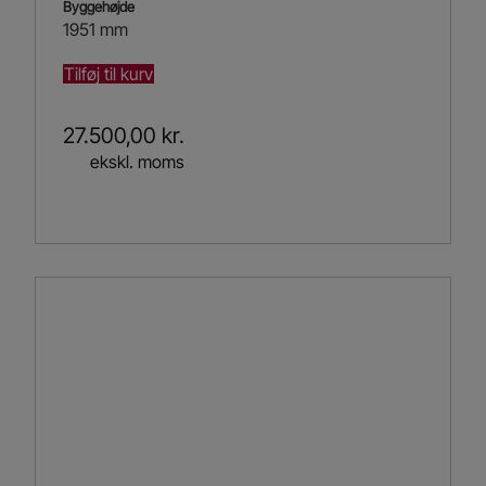
Byggehøjde
1951 mm
Tilføj til kurv
27.500,00
kr.
ekskl. moms