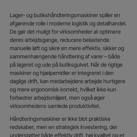
Lager- og butikshåndteringsmaskiner spiller en
afgørende rolle i moderne logistik og detailhandel.
De gør det muligt for virksomheder at optimere
deres arbejdsgange, reducere belastende
manuelle løft og sikre en mere effektiv, sikker og
sammenhængende håndtering af varer – både
på lageret og ude på butiksgulvet. Når de rigtige
maskiner og hjælpemidler er integreret i den
daglige drift, kan medarbejdere arbejde hurtigere
og mere ergonomisk korrekt, hvilket ikke kun
forbedrer arbejdsmiljøet, men også øger
virksomhedens samlede produktivitet.
Håndteringsmaskiner er ikke blot praktiske
redskaber, men en strategisk investering, der
understøtter både effektiv drift, høj kvalitet og et