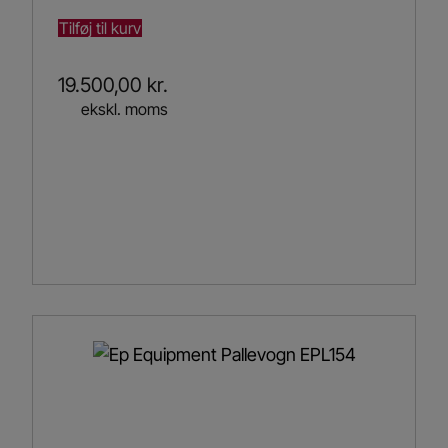
Tilføj til kurv
19.500,00
kr.
ekskl. moms