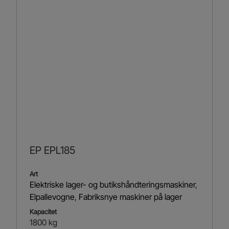
EP EPL185
Art
Elektriske lager- og butikshåndteringsmaskiner
,
Elpallevogne
,
Fabriksnye maskiner på lager
Kapacitet
1800 kg