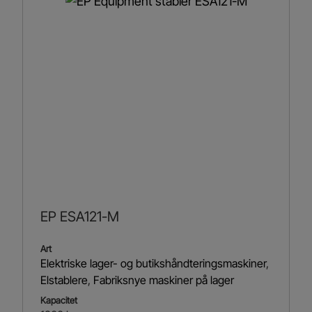
EP ESA121-M
Art
Elektriske lager- og butikshåndteringsmaskiner
,
Elstablere
,
Fabriksnye maskiner på lager
Kapacitet