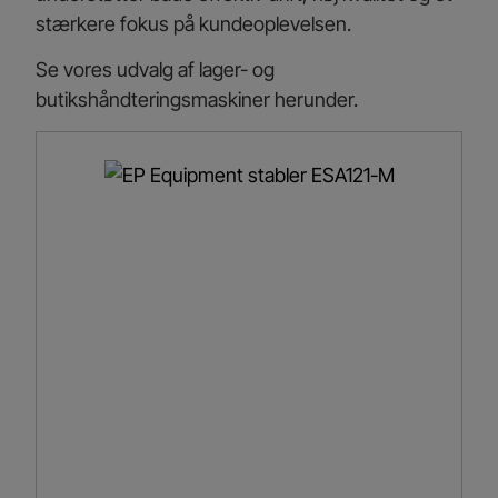
stærkere fokus på kundeoplevelsen.
Se vores udvalg af lager- og
butikshåndteringsmaskiner herunder.