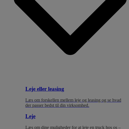
Leje eller leasing
Læs om forskellen mellem leje og leasing og se hvad
der passer bedst til
din virksomhed.
Leje
Læs om dine muligheder for at leje en truck hos os –