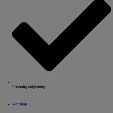
Personlig rådgivning
Webshop