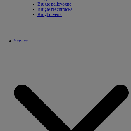
Brugte pallevogne
Brugte reachtrucks
Brugt diverse
Service