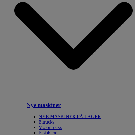
Nye maskiner
NYE MASKINER PÅ LAGER
Eltrucks
Motortrucks
Elstablere