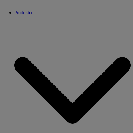
Produkter