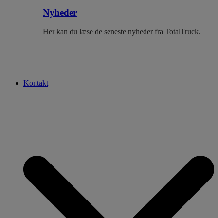
Nyheder
Her kan du læse de seneste nyheder fra TotalTruck.
Kontakt