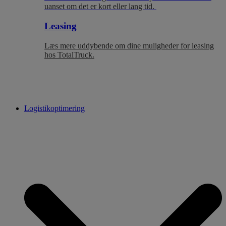
uanset om det er kort eller lang tid.
Leasing
Læs mere uddybende om dine muligheder for leasing
hos TotalTruck.
Logistikoptimering