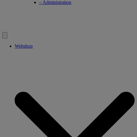
– Administration
Webshop