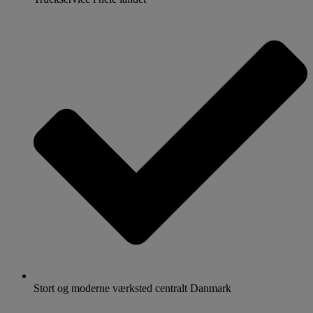
Stort og moderne værksted centralt Danmark