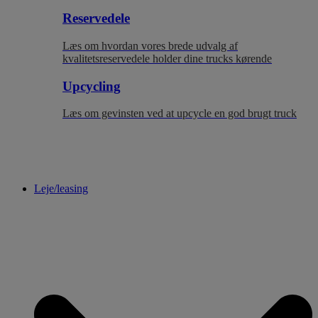
Reservedele
Læs om hvordan vores brede udvalg af
kvalitetsreservedele holder dine trucks kørende
Upcycling
Læs om gevinsten ved at upcycle en god brugt truck
Leje/leasing