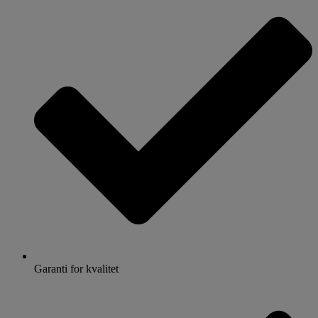
Garanti for kvalitet