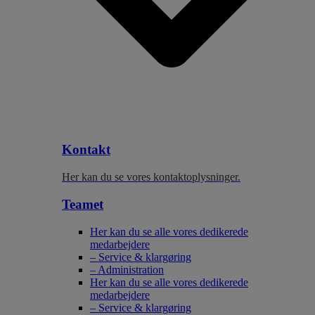
Kontakt
Her kan du se vores kontaktoplysninger.
Teamet
Her kan du se alle vores dedikerede
medarbejdere
– Service & klargøring
– Administration
Her kan du se alle vores dedikerede
medarbejdere
– Service & klargøring